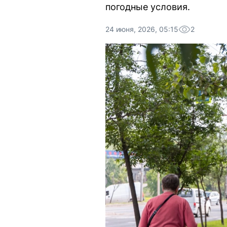
погодные условия.
24 июня, 2026, 05:15
2