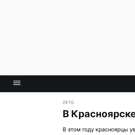
ЛЕТО
В Красноярске
В этом году красноярцы у