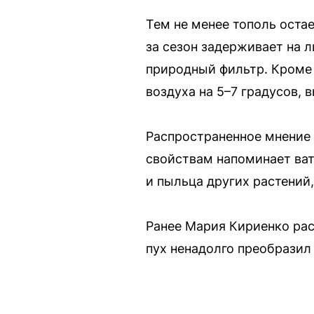
Тем не менее тополь оста
за сезон задерживает на 
природный фильтр. Кроме 
воздуха на 5–7 градусов,
Распространенное мнение 
свойствам напоминает ват
и пыльца других растений,
Ранее Мария Кириенко рас
пух ненадолго преобразил