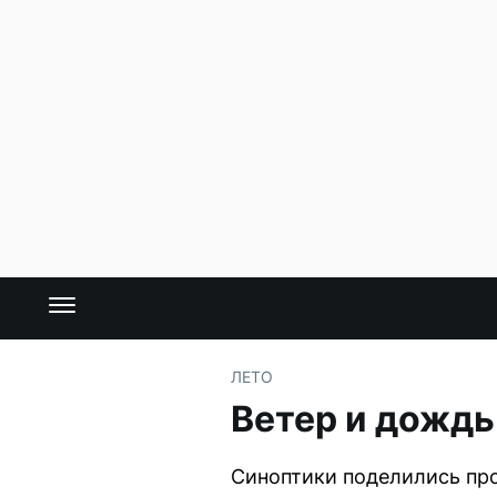
ЛЕТО
Ветер и дождь
Синоптики поделились про