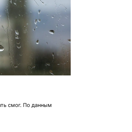
ать смог. По данным