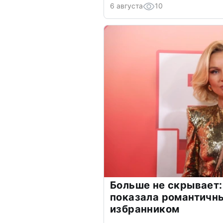
6 августа
10
Больше не скрывает:
показала романтичн
избранником