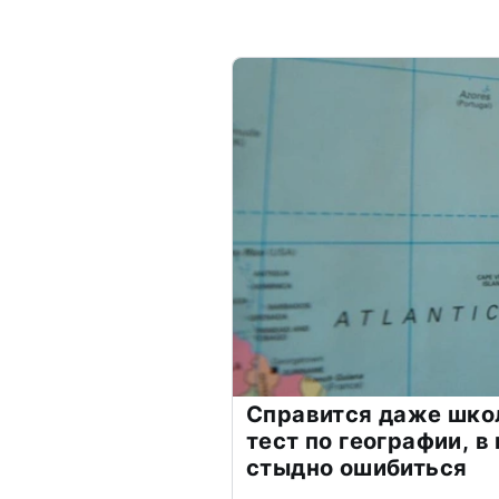
Справится даже шко
тест по географии, в
стыдно ошибиться