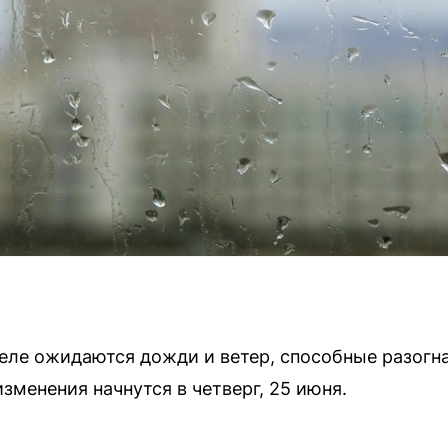
деле ожидаются дожди и ветер, способные разогн
зменения начнутся в четверг, 25 июня.