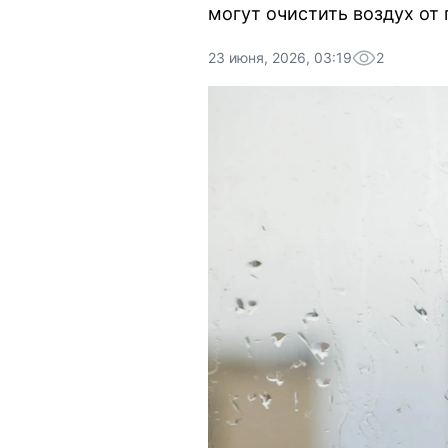
могут очистить воздух от 
23 июня, 2026, 03:19
2