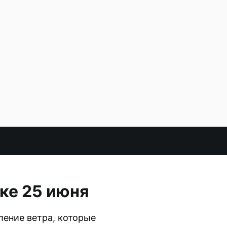
ке 25 июня
ление ветра, которые