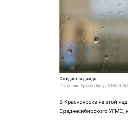
Ожидается дождь
Источник: 
Артем Ленц / NGS24.RU
В Красноярске на этой не
Среднесибирского УГМС, и