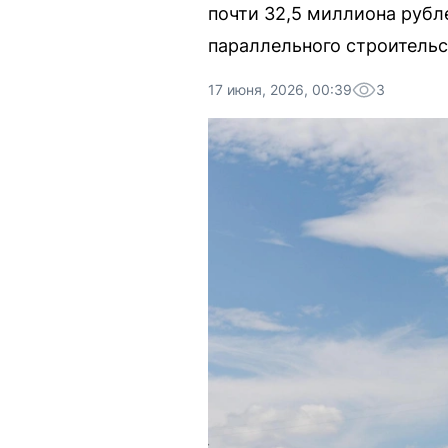
почти 32,5 миллиона рубл
параллельного строительс
17 июня, 2026, 00:39
3