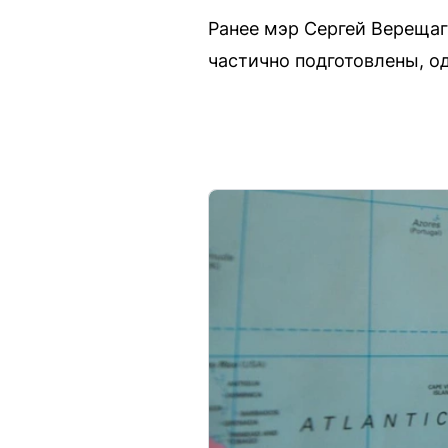
Ранее мэр Сергей Верещаг
частично подготовлены, о