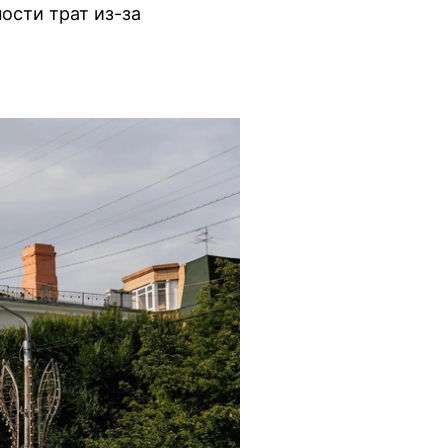
ости трат из-за