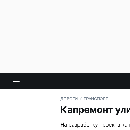
ДОРОГИ И ТРАНСПОРТ
Капремонт ули
На разработку проекта ка