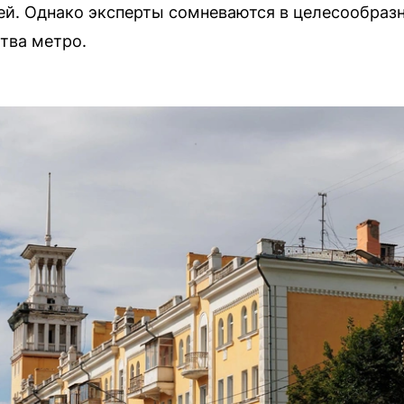
ей. Однако эксперты сомневаются в целесообразн
тва метро.