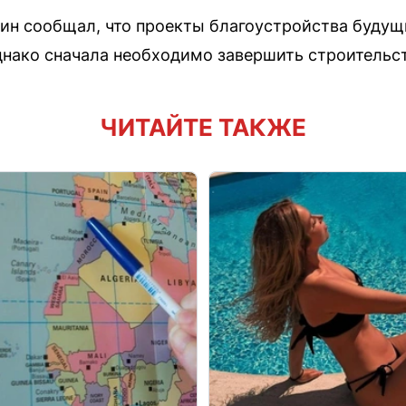
ин сообщал, что проекты благоустройства будущ
днако сначала необходимо завершить строительс
ЧИТАЙТЕ ТАКЖЕ