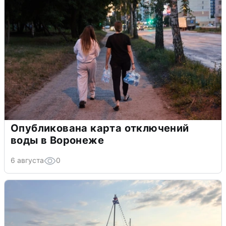
Опубликована карта отключений
воды в Воронеже
6 августа
0