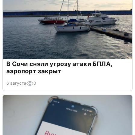
В Сочи сняли угрозу атаки БПЛА,
аэропорт закрыт
6 августа
0