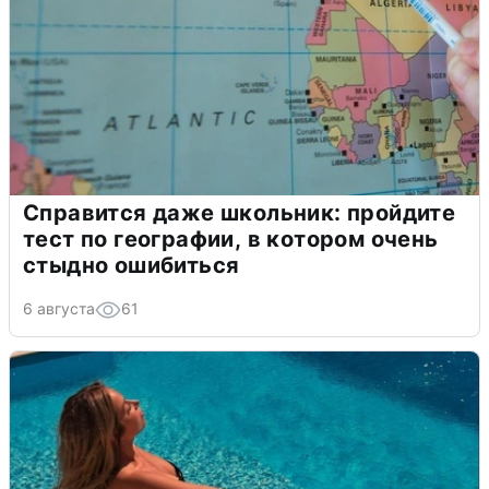
Справится даже школьник: пройдите
тест по географии, в котором очень
стыдно ошибиться
6 августа
61