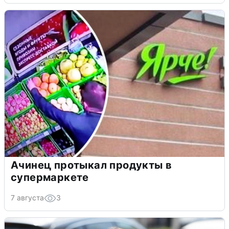
Ачинец протыкал продукты в
супермаркете
7 августа
3