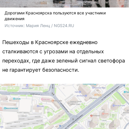
Дорогами Красноярска пользуются все участники
движения
Источник: 
Мария Ленц / NGS24.RU
Пешеходы в Красноярске ежедневно
сталкиваются с угрозами на отдельных
переходах, где даже зеленый сигнал светофора
не гарантирует безопасности.