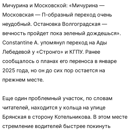
Мичурина и Московской: «Мичурина —
Московская — П-образный переход очень
неудобный. Остановка Волгоградская —
вечность пройдет пока зеленый дождешься».
Constantine A. упомянул переход на Ады
Лебедевой у «Стронго» и КГПУ. Ранее
сообщалось о планах его переноса в январе
2025 года, но он до сих пор остается на
прежнем месте.
Еще один проблемный участок, по словам
читателей, находится у кольца на улице
Брянская в сторону Котельникова. В этом месте
стремление водителей быстрее покинуть