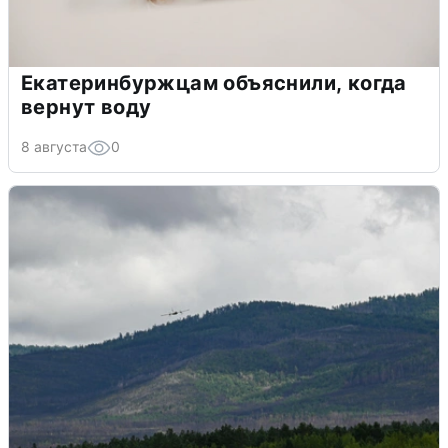
Екатеринбуржцам объяснили, когда
вернут воду
8 августа
0