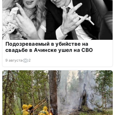
Подозреваемый в убийстве на
свадьбе в Ачинске ушел на СВО
9 августа
2