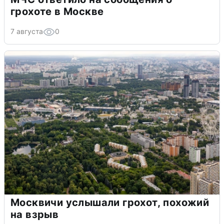
грохоте в Москве
7 августа
0
Москвичи услышали грохот, похожий
на взрыв