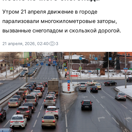
Утром 21 апреля движение в городе
парализовали многокилометровые заторы,
вызванные снегопадом и скользкой дорогой.
21 апреля, 2026, 02:40
3