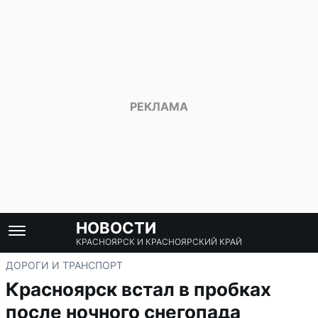
НОВОСТИ
КРАСНОЯРСК И КРАСНОЯРСКИЙ КРАЙ
ДОРОГИ И ТРАНСПОРТ
Красноярск встал в пробках
после ночного снегопада