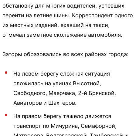
обстановку для многих водителей, успевших
перейти на летние шины. Корреспондент одного
из местных изданий, ехавший на такси,
отмечал заметное скольжение автомобиля.
Заторы образовались во всех районах города:
На левом берегу сложная ситуация
сложилась на улицах Высотной,
Свободного, Маерчака, 2-й Брянской,
Авиаторов и Шахтеров.
На правом берегу тяжело движется
транспорт по Мичурина, Семафорной,
Матросова, Волгоградской, Тамбовской и