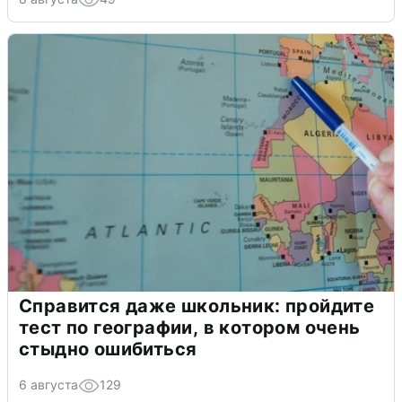
Справится даже школьник: пройдите
тест по географии, в котором очень
стыдно ошибиться
6 августа
129