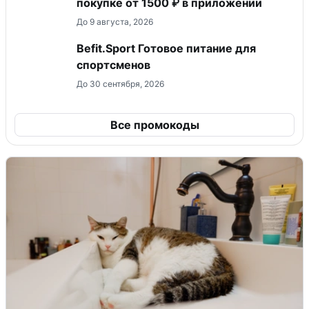
покупке от 1500 ₽ в приложении
До 9 августа, 2026
Befit.Sport Готовое питание для
спортсменов
До 30 сентября, 2026
Все промокоды