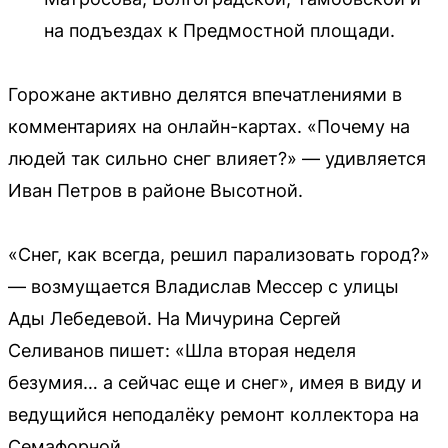
на подъездах к Предмостной площади.
Горожане активно делятся впечатлениями в
комментариях на онлайн-картах. «Почему на
людей так сильно снег влияет?» — удивляется
Иван Петров в районе Высотной.
«Снег, как всегда, решил парализовать город?»
— возмущается Владислав Мессер с улицы
Ады Лебедевой. На Мичурина Сергей
Селиванов пишет: «Шла вторая неделя
безумия… а сейчас еще и снег», имея в виду и
ведущийся неподалёку ремонт коллектора на
Семафорной.