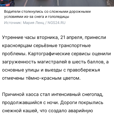
Водители столкнулись со сложными дорожными
условиями из-за снега и гололедицы
Источник: 
Мария Ленц / NGS24.RU
Утренние часы вторника, 21 апреля, принесли
красноярцам серьёзные транспортные
проблемы. Картографические сервисы оценили
загруженность магистралей в шесть баллов, а
основные улицы и выезды с правобережья
отмечены тёмно-красным цветом.
Причиной хаоса стал интенсивный снегопад,
продолжавшийся с ночи. Дороги покрылись
снежной кашей, что создало аварийную