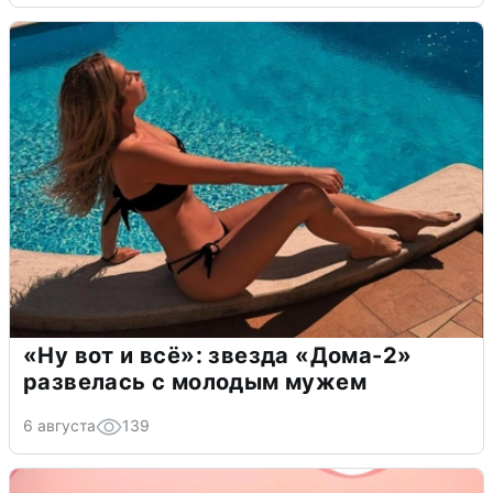
«Ну вот и всё»: звезда «Дома-2»
развелась с молодым мужем
6 августа
139