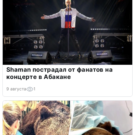
Shaman пострадал от фанатов на
концерте в Абакане
9 августа
1