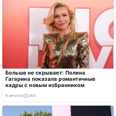
Больше не скрывает: Полина
Гагарина показала романтичные
кадры с новым избранником
6 августа
263