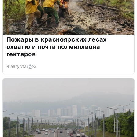
Пожары в красноярских лесах
охватили почти полмиллиона
гектаров
9 августа
3