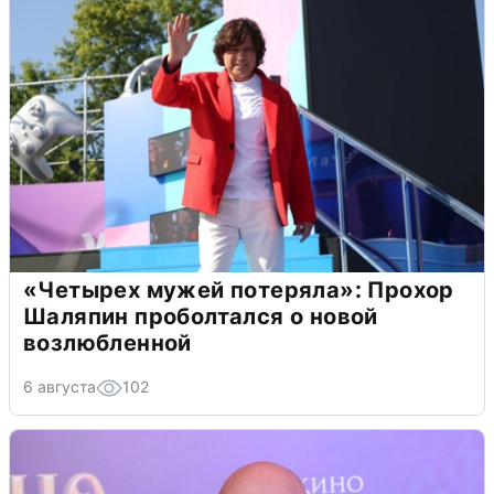
«Четырех мужей потеряла»: Прохор
Шаляпин проболтался о новой
возлюбленной
6 августа
102