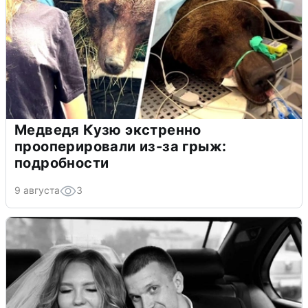
Медведя Кузю экстренно
прооперировали из-за грыж:
подробности
9 августа
3