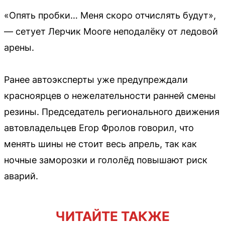
«Опять пробки… Меня скоро отчислять будут»,
— сетует Лерчик Мооге неподалёку от ледовой
арены.
Ранее автоэксперты уже предупреждали
красноярцев о нежелательности ранней смены
резины. Председатель регионального движения
автовладельцев Егор Фролов говорил, что
менять шины не стоит весь апрель, так как
ночные заморозки и гололёд повышают риск
аварий.
ЧИТАЙТЕ ТАКЖЕ