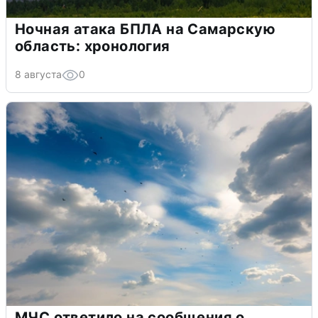
Ночная атака БПЛА на Самарскую
область: хронология
8 августа
0
МЧС ответило на сообщения о