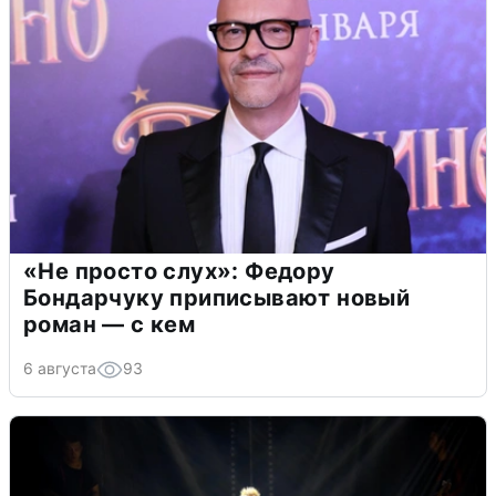
«Не просто слух»: Федору
Бондарчуку приписывают новый
роман — с кем
6 августа
93