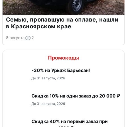
Семью, пропавшую на сплаве, нашли
в Красноярском крае
8 августа
2
Промокоды
-30% на Урьяж Барьесан!
До 31 августа, 2026
Скидка 10% на один заказ до 20 000 ₽
До 31 августа, 2026
Скидка 40% на первый заказ при