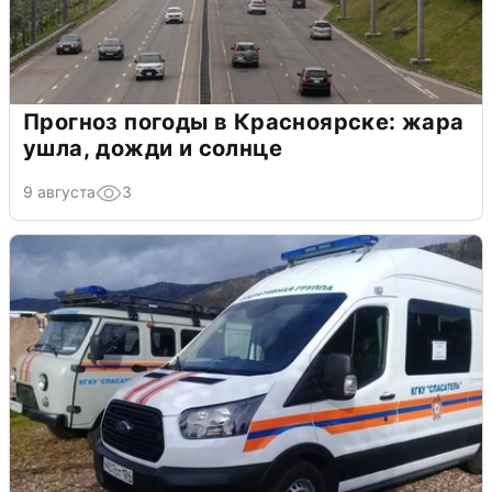
Прогноз погоды в Красноярске: жара
ушла, дожди и солнце
9 августа
3