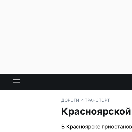
ДОРОГИ И ТРАНСПОРТ
Красноярской
В Красноярске приостанов