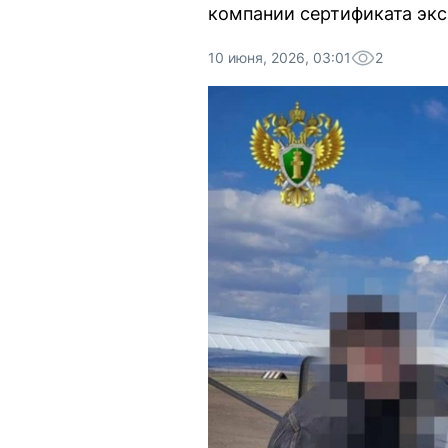
компании сертификата экс
10 июня, 2026, 03:01
2