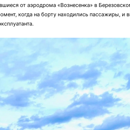
вшиеся от аэродрома «Вознесенка» в Березовско
омент, когда на борту находились пассажиры, и в
эксплуатанта.