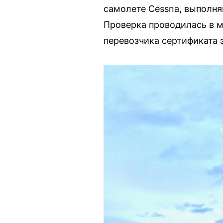
самолете Cessna, выполня
Проверка проводилась в м
перевозчика сертификата 