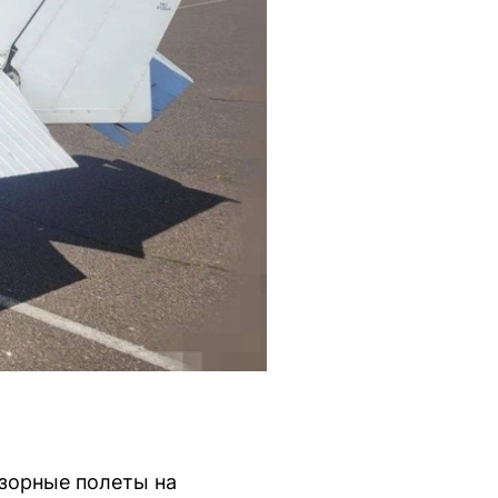
зорные полеты на