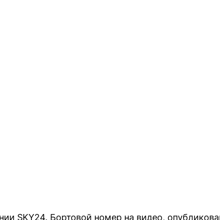
ии SKY24. Бортовой номер на видео, опубликова