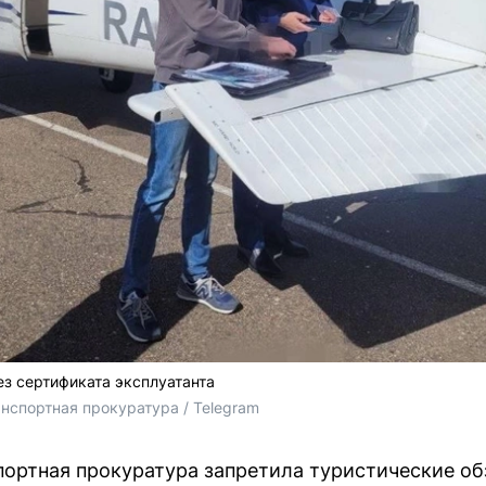
з сертификата эксплуатанта
нспортная прокуратура / Telegram
ортная прокуратура запретила туристические об