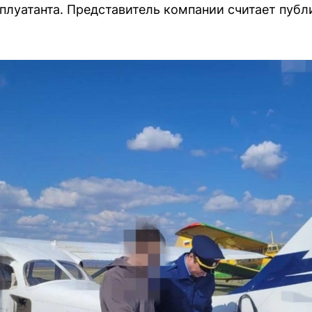
плуатанта. Представитель компании считает публ