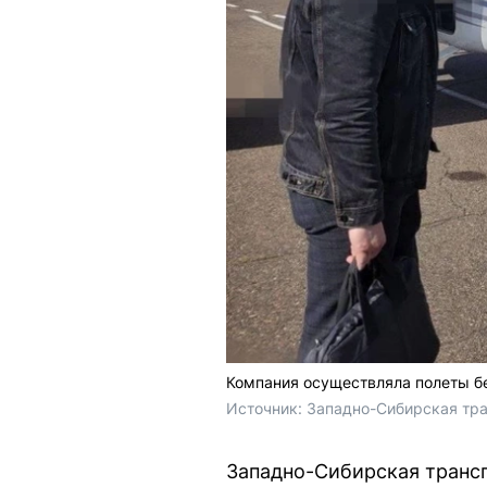
Компания осуществляла полеты бе
Источник: 
Западно-Сибирская тра
Западно-Сибирская трансп