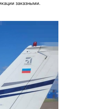
икации заказными.