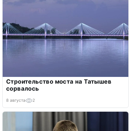
Строительство моста на Татышев
сорвалось
8 августа
2