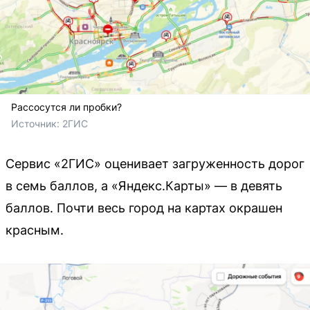
Рассосутся ли пробки?
Источник: 
2ГИС
Сервис «2ГИС» оценивает загруженность дорог
в семь баллов, а «Яндекс.Карты» — в девять
баллов. Почти весь город на картах окрашен
красным.