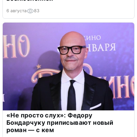
6 августа
83
«Не просто слух»: Федору
Бондарчуку приписывают новый
роман — с кем