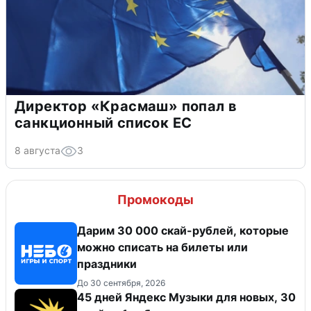
Директор «Красмаш» попал в
санкционный список ЕС
8 августа
3
Промокоды
Дарим 30 000 скай-рублей, которые
можно списать на билеты или
праздники
До 30 сентября, 2026
45 дней Яндекс Музыки для новых, 30