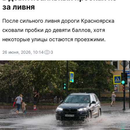
за ливня
После сильного ливня дороги Красноярска
сковали пробки до девяти баллов, хотя
некоторые улицы остаются проезжими.
26 июня, 2026, 10:14
3