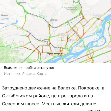
Возможно, пробки останутся
Источник: 
Яндекс. Карты
Затруднено движение на Взлетке, Покровке, в
Октябрьском районе, центре города и на
Северном шоссе. Местные жители делятся