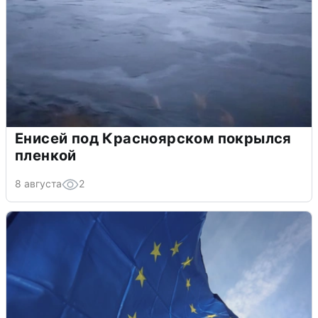
Енисей под Красноярском покрылся
пленкой
8 августа
2