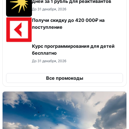
дней за 1 рубль для реактивантов
До 31 декабря, 2026
Получи скидку до 420 000₽ на
поступление
Курс программирования для детей
бесплатно
До 31 декабря, 2026
Все промокоды