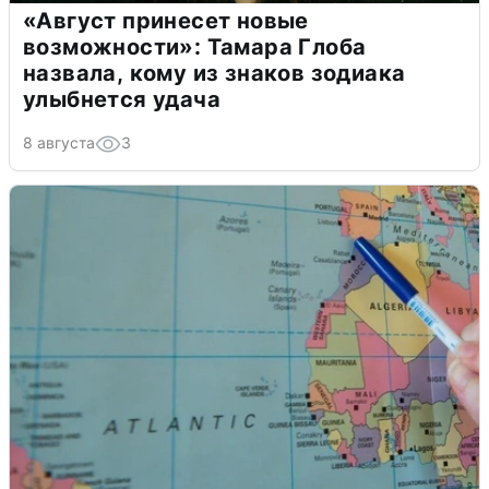
«Август принесет новые
возможности»: Тамара Глоба
назвала, кому из знаков зодиака
улыбнется удача
8 августа
3