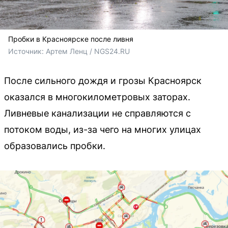
Пробки в Красноярске после ливня
Источник: 
Артем Ленц / NGS24.RU 
После сильного дождя и грозы Красноярск
оказался в многокилометровых заторах.
Ливневые канализации не справляются с
потоком воды, из-за чего на многих улицах
образовались пробки.