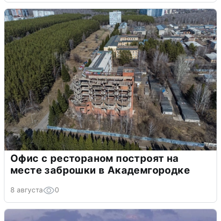
Офис с рестораном построят на
месте заброшки в Академгородке
8 августа
0