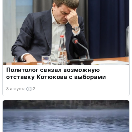
Политолог связал возможную
отставку Котюкова с выборами
8 августа
2