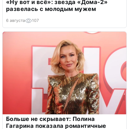
«Ну вот и всё»: звезда «Дома-2»
развелась с молодым мужем
6 августа
107
Больше не скрывает: Полина
Гагарина показала романтичные