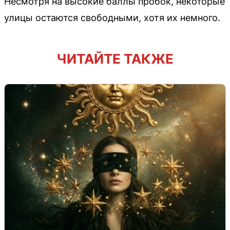
Несмотря на высокие баллы пробок, некоторые
улицы остаются свободными, хотя их немного.
ЧИТАЙТЕ ТАКЖЕ