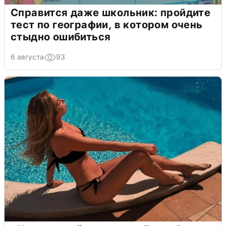
Справится даже школьник: пройдите
тест по географии, в котором очень
стыдно ошибиться
6 августа
93