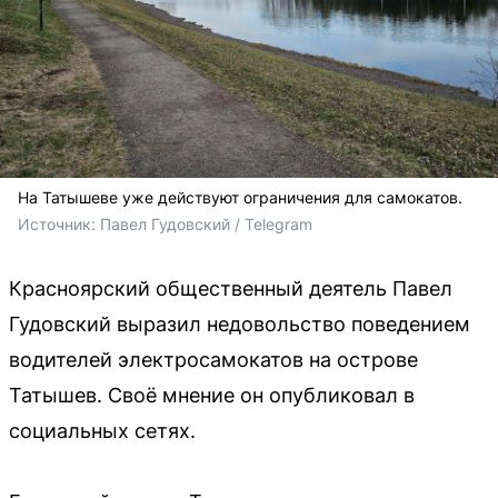
На Татышеве уже действуют ограничения для самокатов.
Источник: 
Павел Гудовский / Telegram 
Красноярский общественный деятель Павел
Гудовский выразил недовольство поведением
водителей электросамокатов на острове
Татышев. Своё мнение он опубликовал в
социальных сетях.