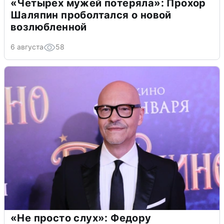
«Четырех мужей потеряла»: Прохор
Шаляпин проболтался о новой
возлюбленной
6 августа
58
«Не просто слух»: Федору