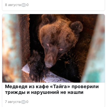
8 августа
0
Медведя из кафе «Тайга» проверили
трижды и нарушений не нашли
7 августа
0