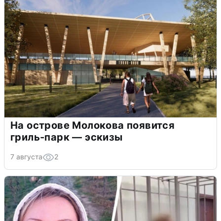
На острове Молокова появится
гриль-парк — эскизы
7 августа
2