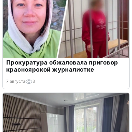
Прокуратура обжаловала приговор
красноярской журналистке
7 августа
3