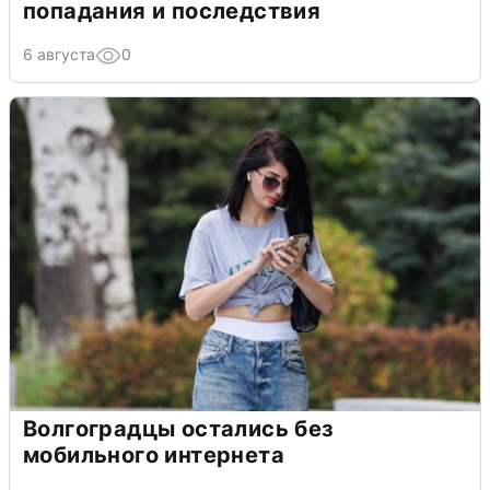
попадания и последствия
6 августа
0
Волгоградцы остались без
мобильного интернета