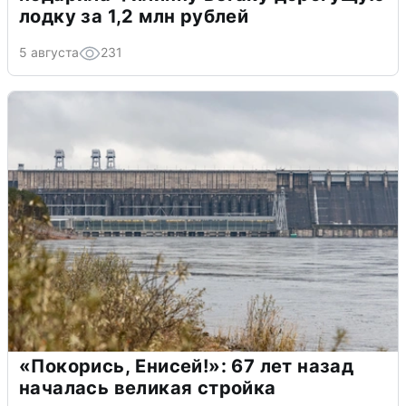
лодку за 1,2 млн рублей
5 августа
231
«Покорись, Енисей!»: 67 лет назад
началась великая стройка