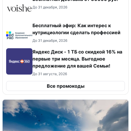
До 31 декабря, 2026
Бесплатный эфир: Как интерес к
нутрициологии сделать профессией
До 31 декабря, 2026
Яндекс Диск - 1 ТБ со скидкой 16% на
первые три месяца. Выгодное
предложение для вашей Семьи!
До 31 августа, 2026
Все промокоды