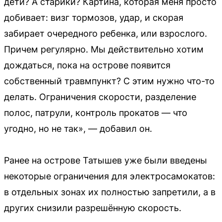
дети? А старики? Картина, которая меня просто
добивает: визг тормозов, удар, и скорая
забирает очередного ребенка, или взрослого.
Причем регулярно. Мы действительно хотим
дождаться, пока на острове появится
собственный травмпункт? С этим нужно что-то
делать. Ограничения скорости, разделение
полос, патрули, контроль прокатов — что
угодно, но не так», — добавил он.
Ранее на острове Татышев уже были введены
некоторые ограничения для электросамокатов:
в отдельных зонах их полностью запретили, а в
других снизили разрешённую скорость.