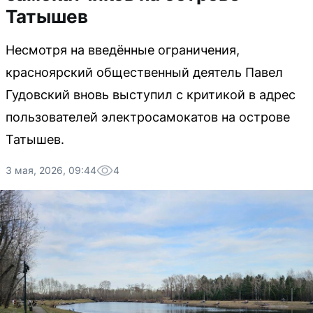
Татышев
Несмотря на введённые ограничения,
красноярский общественный деятель Павел
Гудовский вновь выступил с критикой в адрес
пользователей электросамокатов на острове
Татышев.
3 мая, 2026, 09:44
4