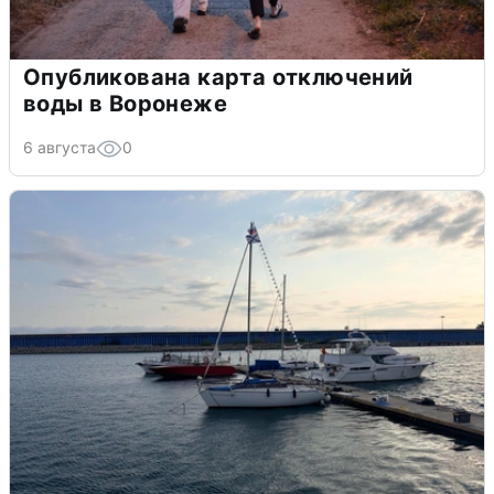
Опубликована карта отключений
воды в Воронеже
6 августа
0