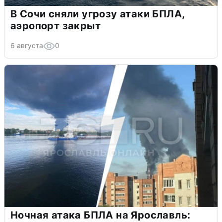
В Сочи сняли угрозу атаки БПЛА,
аэропорт закрыт
6 августа
0
Ночная атака БПЛА на Ярославль: