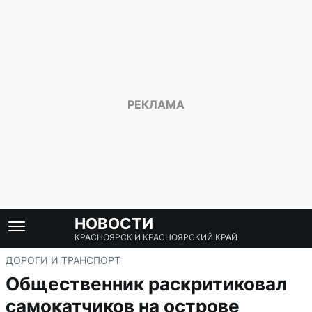
НОВОСТИ
КРАСНОЯРСК И КРАСНОЯРСКИЙ КРАЙ
ДОРОГИ И ТРАНСПОРТ
Общественник раскритиковал
самокатчиков на острове