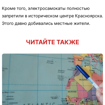
Кроме того, электросамокаты полностью
запретили в историческом центре Красноярска.
Этого давно добивались местные жители.
ЧИТАЙТЕ ТАКЖЕ