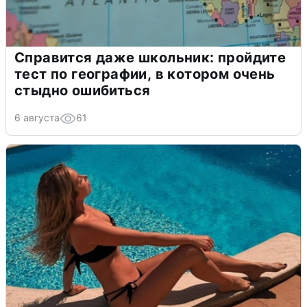
Справится даже школьник: пройдите
тест по географии, в котором очень
стыдно ошибиться
6 августа
61