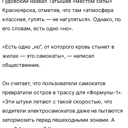
Гудовский назвал Татышев «местом силы»
Красноярска, отметив, что там «атмосфера
классная, гулять — не нагуляться». Однако, по
его словам, есть одно «но».
«Есть одно „но“, от которого кровь стынет в
жилах — это самокаты», — написал
общественник.
Он считает, что пользователи самокатов
превратили остров в трассу для «Формулы-1».
«Эти штуки летают с такой скоростью, что
водители электросамокатов даже не пытаются
затормозить перед пешеходными зонами. А