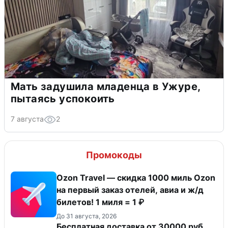
Мать задушила младенца в Ужуре,
пытаясь успокоить
7 августа
2
Промокоды
Ozon Travel — скидка 1000 миль Ozon
на первый заказ отелей, авиа и ж/д
билетов! 1 миля = 1 ₽
До 31 августа, 2026
Бесплатная доставка от 30000 руб.