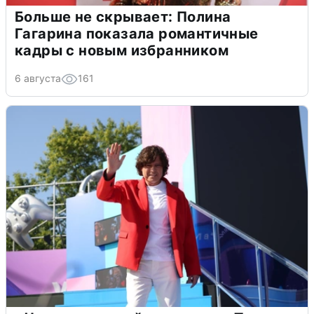
Больше не скрывает: Полина
Гагарина показала романтичные
кадры с новым избранником
6 августа
161