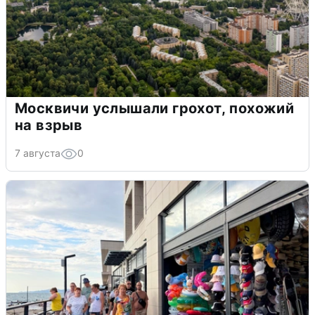
Москвичи услышали грохот, похожий
на взрыв
7 августа
0