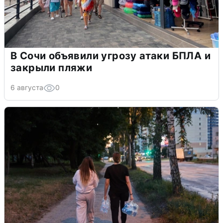
В Сочи объявили угрозу атаки БПЛА и
закрыли пляжи
6 августа
0