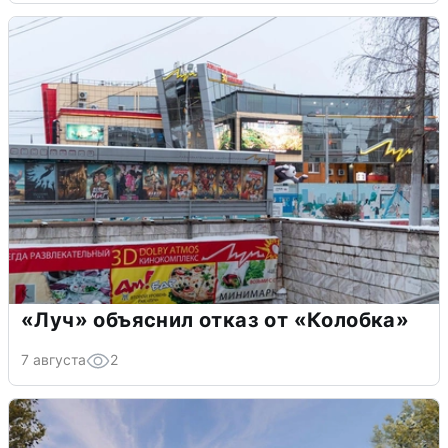
«Луч» объяснил отказ от «Колобка»
7 августа
2