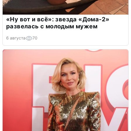
«Ну вот и всё»: звезда «Дома-2»
развелась с молодым мужем
6 августа
70