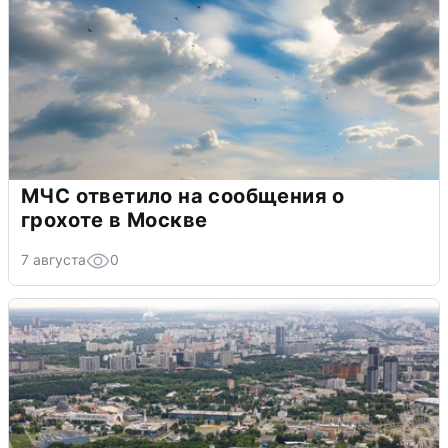
МЧС ответило на сообщения о
грохоте в Москве
7 августа
0