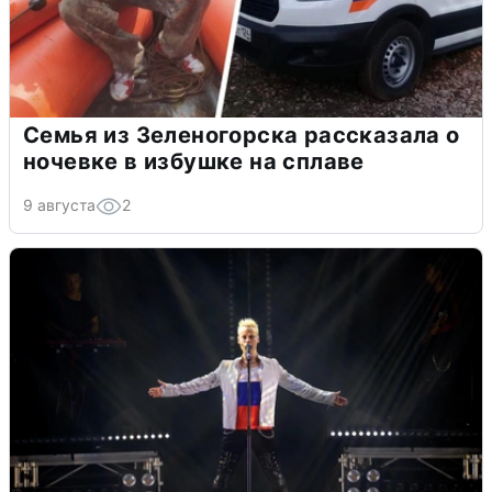
Семья из Зеленогорска рассказала о
ночевке в избушке на сплаве
9 августа
2