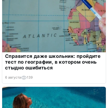
Справится даже школьник: пройдите
тест по географии, в котором очень
стыдно ошибиться
6 августа
139