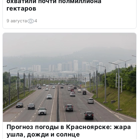
охватили почти полмиллиона
гектаров
9 августа
4
Прогноз погоды в Красноярске: жара
ушла, дожди и солнце