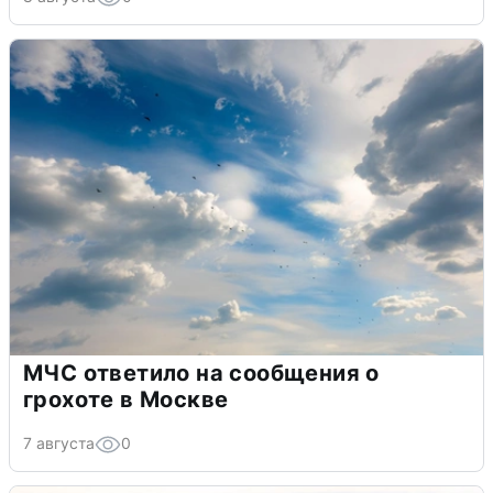
МЧС ответило на сообщения о
грохоте в Москве
7 августа
0