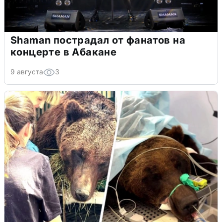
Shaman пострадал от фанатов на
концерте в Абакане
9 августа
3