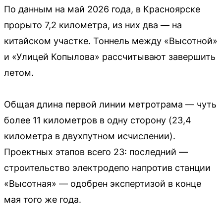
По данным на май 2026 года, в Красноярске
прорыто 7,2 километра, из них два — на
китайском участке. Тоннель между «Высотной»
и «Улицей Копылова» рассчитывают завершить
летом.
Общая длина первой линии метротрама — чуть
более 11 километров в одну сторону (23,4
километра в двухпутном исчислении).
Проектных этапов всего 23: последний —
строительство электродепо напротив станции
«Высотная» — одобрен экспертизой в конце
мая того же года.