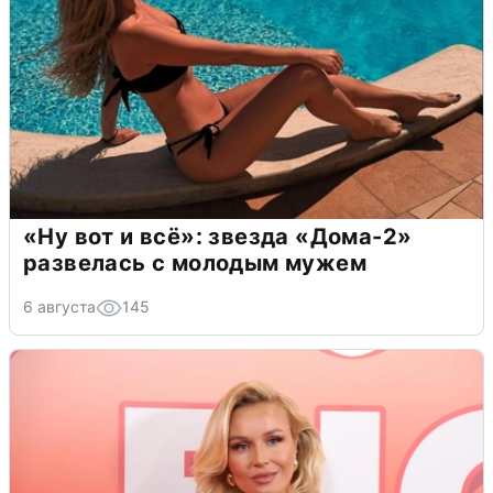
«Ну вот и всё»: звезда «Дома-2»
развелась с молодым мужем
6 августа
145