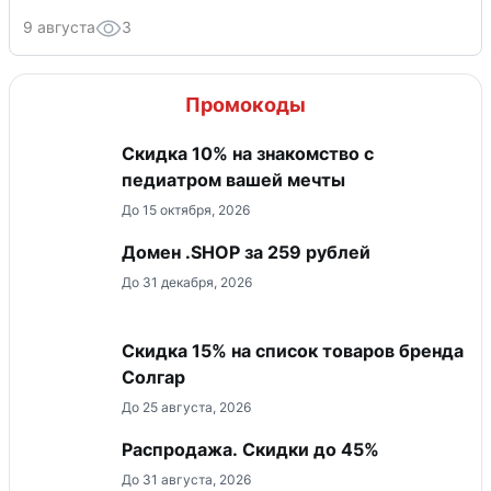
9 августа
3
Промокоды
Скидка 10% на знакомство с
педиатром вашей мечты
До 15 октября, 2026
Домен .SHOP за 259 рублей
До 31 декабря, 2026
Скидка 15% на список товаров бренда
Солгар
До 25 августа, 2026
Распродажа. Скидки до 45%
До 31 августа, 2026