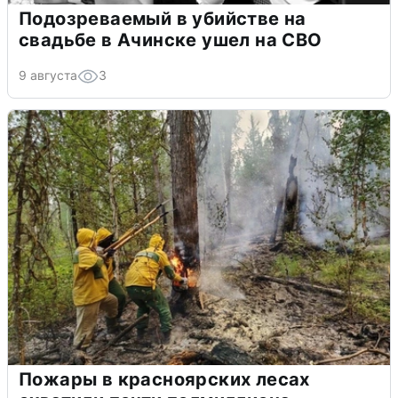
Подозреваемый в убийстве на
свадьбе в Ачинске ушел на СВО
9 августа
3
Пожары в красноярских лесах