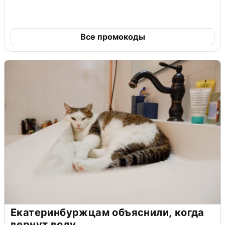
Все промокоды
Екатеринбуржцам объяснили, когда
вернут воду