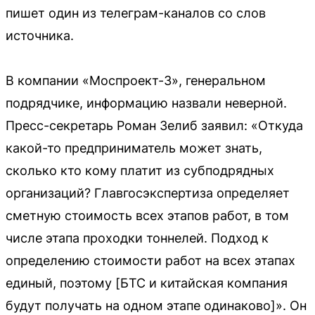
пишет один из телеграм-каналов со слов
источника.
В компании «Моспроект-3», генеральном
подрядчике, информацию назвали неверной.
Пресс-секретарь Роман Зелиб заявил: «Откуда
какой-то предприниматель может знать,
сколько кто кому платит из субподрядных
организаций? Главгосэкспертиза определяет
сметную стоимость всех этапов работ, в том
числе этапа проходки тоннелей. Подход к
определению стоимости работ на всех этапах
единый, поэтому [БТС и китайская компания
будут получать на одном этапе одинаково]». Он