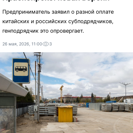
Предприниматель заявил о разной оплате
китайских и российских субподрядчиков,
генподрядчик это опровергает.
26 мая, 2026, 11:00
3