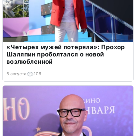
«Четырех мужей потеряла»: Прохор
Шаляпин проболтался о новой
возлюбленной
6 августа
106