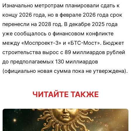
Изначально метротрам планировали сдать к
концу 2026 года, но в феврале 2026 года срок
перенесли на 2028 год. В декабре 2025 года
уже сообщалось о финансовом конфликте
между «Моспроект-3» и «БТС-Мост». Бюджет
строительства вырос с 89 миллиардов рублей
до предполагаемых 130 миллиардов
(официально новая сумма пока не утверждена).
ЧИТАЙТЕ ТАКЖЕ