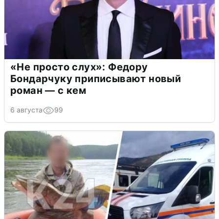
«Не просто слух»: Федору
Бондарчуку приписывают новый
роман — с кем
6 августа
99