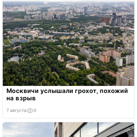
Москвичи услышали грохот, похожий
на взрыв
7 августа
0