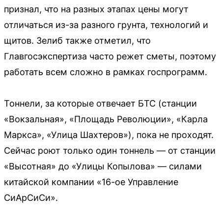
признал, что на разных этапах цены могут
отличаться из-за разного грунта, технологий и
щитов. Зелиб также отметил, что
Главгосэкспертиза часто режет сметы, поэтому
работать всем сложно в рамках госпрограмм.
Тоннели, за которые отвечает БТС (станции
«Вокзальная», «Площадь Революции», «Карла
Маркса», «Улица Шахтеров»), пока не проходят.
Сейчас роют только один тоннель — от станции
«Высотная» до «Улицы Копылова» — силами
китайской компании «16-ое Управление
СиАрСиСи».