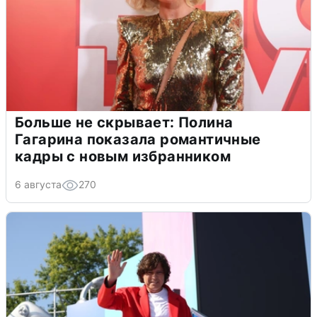
Больше не скрывает: Полина
Гагарина показала романтичные
кадры с новым избранником
6 августа
270