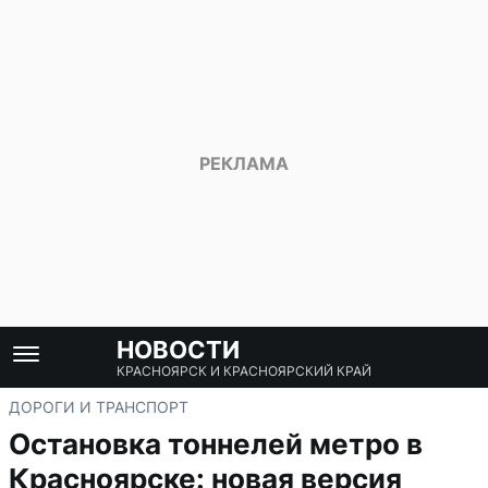
НОВОСТИ
КРАСНОЯРСК И КРАСНОЯРСКИЙ КРАЙ
ДОРОГИ И ТРАНСПОРТ
Остановка тоннелей метро в
Красноярске: новая версия