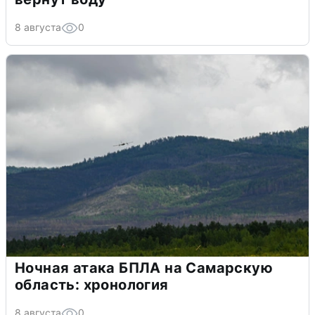
8 августа
0
Ночная атака БПЛА на Самарскую
область: хронология
8 августа
0