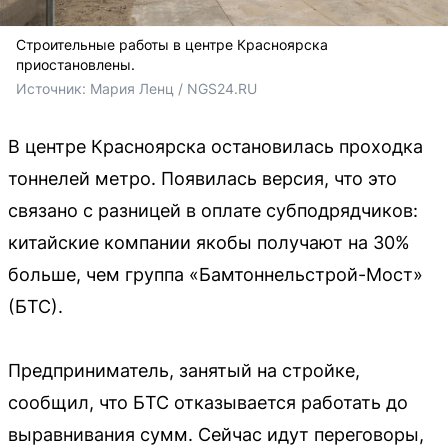
Строительные работы в центре Красноярска
приостановлены.
Источник: 
Мария Ленц / NGS24.RU
В центре Красноярска остановилась проходка
тоннелей метро. Появилась версия, что это
связано с разницей в оплате субподрядчиков:
китайские компании якобы получают на 30%
больше, чем группа «Бамтоннельстрой-Мост»
(БТС).
Предприниматель, занятый на стройке,
сообщил, что БТС отказывается работать до
выравнивания сумм. Сейчас идут переговоры,