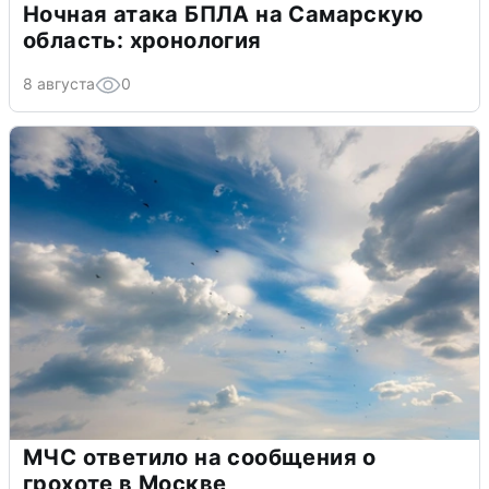
Ночная атака БПЛА на Самарскую
область: хронология
8 августа
0
МЧС ответило на сообщения о
грохоте в Москве