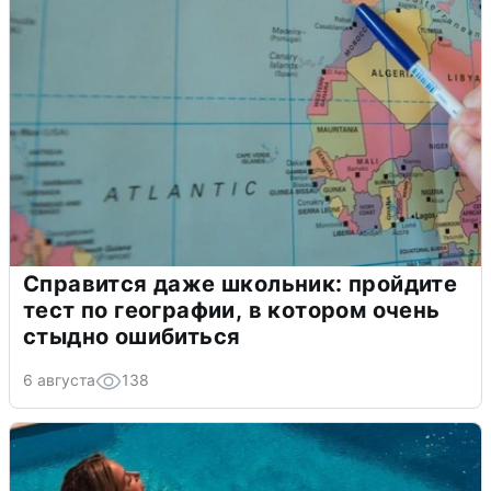
Справится даже школьник: пройдите
тест по географии, в котором очень
стыдно ошибиться
6 августа
138