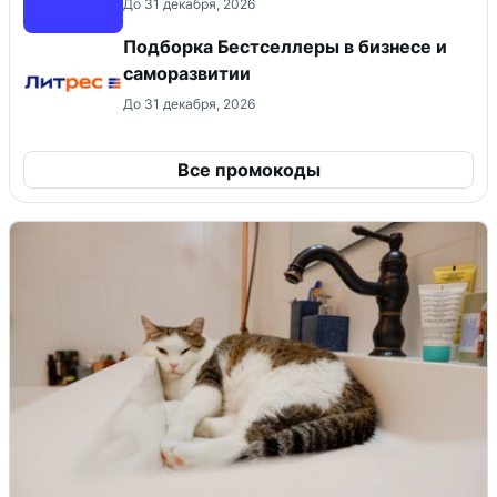
До 31 декабря, 2026
Подборка Бестселлеры в бизнесе и
саморазвитии
До 31 декабря, 2026
Все промокоды