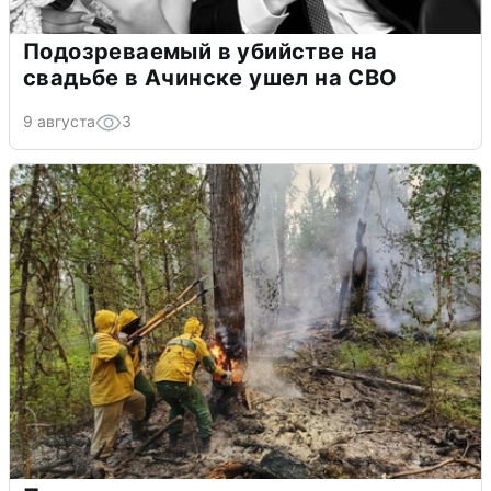
Подозреваемый в убийстве на
свадьбе в Ачинске ушел на СВО
9 августа
3