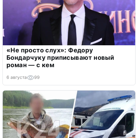
«Не просто слух»: Федору
Бондарчуку приписывают новый
роман — с кем
6 августа
99