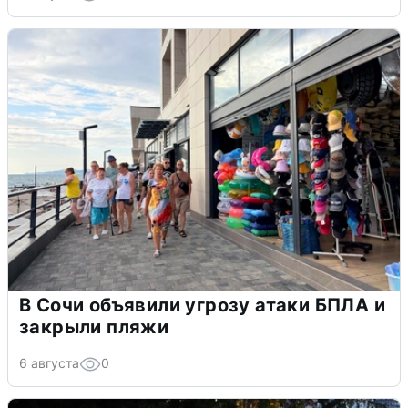
В Сочи объявили угрозу атаки БПЛА и
закрыли пляжи
6 августа
0