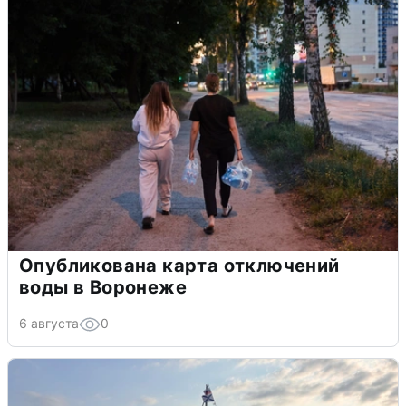
Опубликована карта отключений
воды в Воронеже
6 августа
0