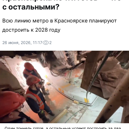
с остальными?
Всю линию метро в Красноярске планируют
достроить к 2028 году
26 июня, 2026, 11:17
2
Один тоннель готов, а остальные успеют построить за два