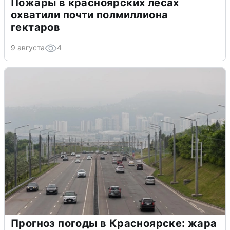
Пожары в красноярских лесах
охватили почти полмиллиона
гектаров
9 августа
4
Прогноз погоды в Красноярске: жара