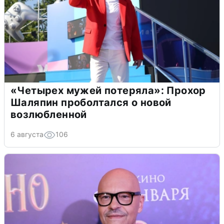
«Четырех мужей потеряла»: Прохор
Шаляпин проболтался о новой
возлюбленной
6 августа
106