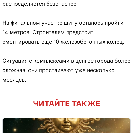
распределяется безопаснее.
На финальном участке щиту осталось пройти
14 метров. Строителям предстоит
смонтировать ещё 10 железобетонных колец.
Ситуация с комплексами в центре города более
сложная: они простаивают уже несколько
месяцев.
ЧИТАЙТЕ ТАКЖЕ