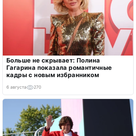
Больше не скрывает: Полина
Гагарина показала романтичные
кадры с новым избранником
6 августа
270