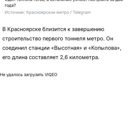
года?
Источник: 
Красноярское метро / Telegram 
В Красноярске близится к завершению
строительство первого тоннеля метро. Он
соединил станции «Высотная» и «Копылова»,
его длина составляет 2,6 километра.
Не удалось загрузить VIQEO