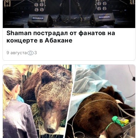
Shaman пострадал от фанатов на
концерте в Абакане
9 августа
3