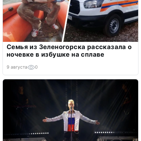
Семья из Зеленогорска рассказала о
ночевке в избушке на сплаве
9 августа
0