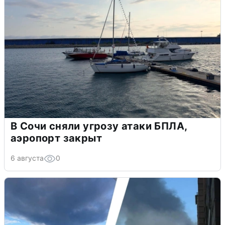
В Сочи сняли угрозу атаки БПЛА,
аэропорт закрыт
6 августа
0