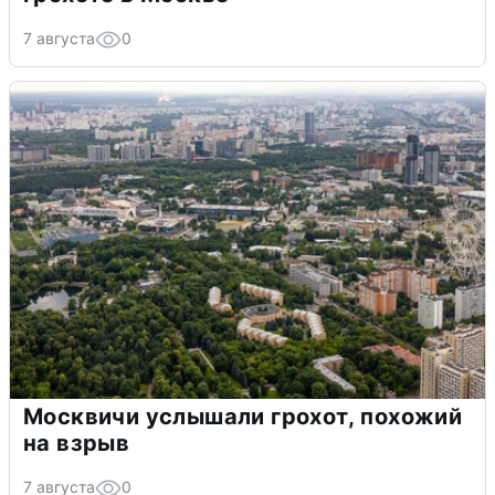
7 августа
0
Москвичи услышали грохот, похожий
на взрыв
7 августа
0