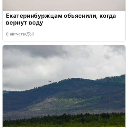
Екатеринбуржцам объяснили, когда
вернут воду
8 августа
0