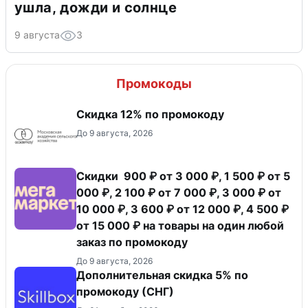
ушла, дожди и солнце
9 августа
3
Промокоды
Скидка 12% по промокоду
До 9 августа, 2026
Скидки 900 ₽ от 3 000 ₽, 1 500 ₽ от 5
000 ₽, 2 100 ₽ от 7 000 ₽, 3 000 ₽ от
10 000 ₽, 3 600 ₽ от 12 000 ₽, 4 500 ₽
от 15 000 ₽ на товары на один любой
заказ по промокоду
До 9 августа, 2026
Дополнительная скидка 5% по
промокоду (СНГ)