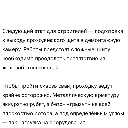
Следующий этап для строителей — подготовка
к выходу проходческого щита в демонтажную
камеру. Работы предстоят сложные: щиту
необходимо преодолеть препятствие из
железобетонных свай.
Чтобы пройти сквозь сваи, проходку ведут
крайне осторожно. Металлическую арматуру
аккуратно рубят, а бетон «грызут» не всей
плоскостью ротора, а под определённым углом
— так нагрузка на оборудование