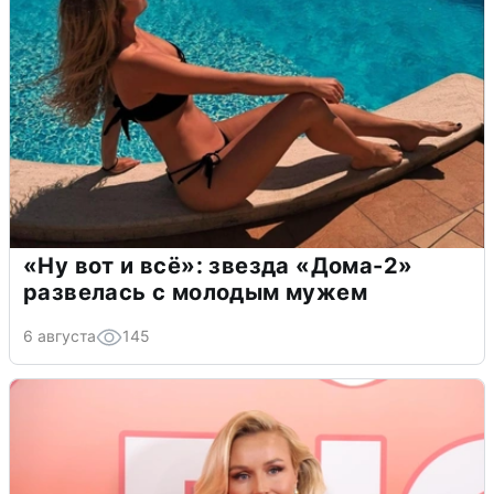
«Ну вот и всё»: звезда «Дома-2»
развелась с молодым мужем
6 августа
145