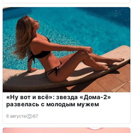
«Ну вот и всё»: звезда «Дома-2»
развелась с молодым мужем
6 августа
67