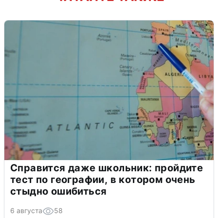
Справится даже школьник: пройдите
тест по географии, в котором очень
стыдно ошибиться
6 августа
58