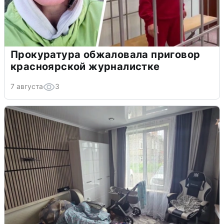
Прокуратура обжаловала приговор
красноярской журналистке
7 августа
3