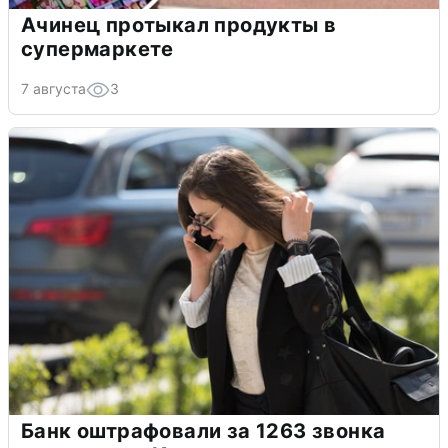
Ачинец протыкал продукты в
супермаркете
7 августа
3
Банк оштрафовали за 1263 звонка