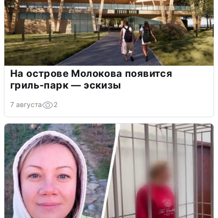
На острове Молокова появится
гриль-парк — эскизы
7 августа
2