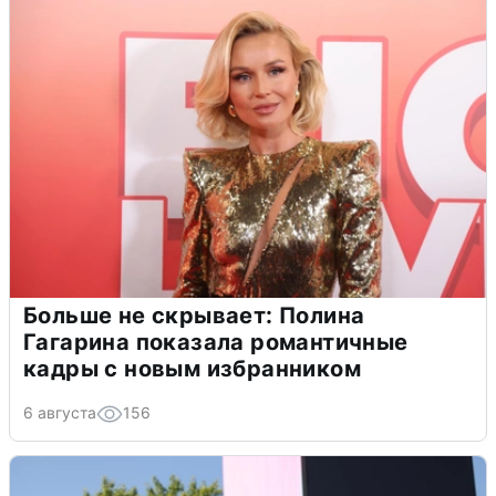
Больше не скрывает: Полина
Гагарина показала романтичные
кадры с новым избранником
6 августа
156