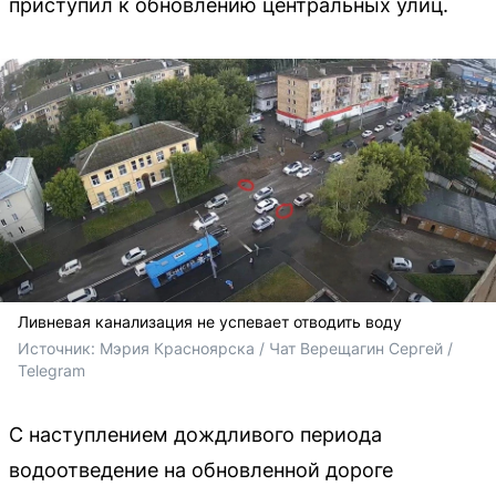
приступил к обновлению центральных улиц.
Ливневая канализация не успевает отводить воду
Источник: 
Мэрия Красноярска / Чат Верещагин Сергей / 
Telegram
С наступлением дождливого периода
водоотведение на обновленной дороге