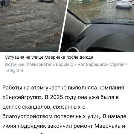
Ситуация на улице Маерчака после дождя
Источник: 
пользователь Вадим С / Чат Верещагин Сергей / 
Telegram
Работы на этом участке выполняла компания
«Енисейгрупп». В 2025 году она уже была в
центре скандалов, связанных с
благоустройством поперечных улиц. В начале
июня подрядчик закончил ремонт Маерчака и