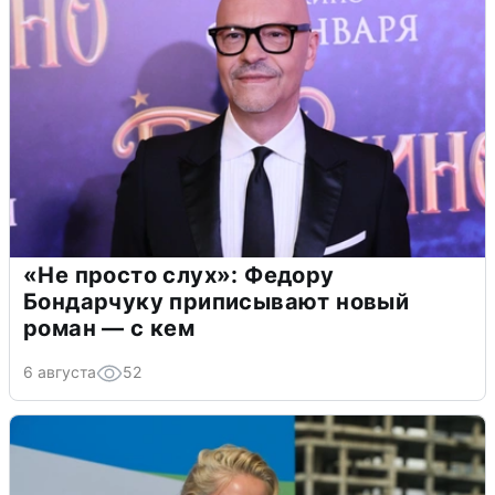
«Не просто слух»: Федору
Бондарчуку приписывают новый
роман — с кем
6 августа
52