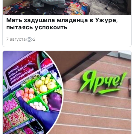
Мать задушила младенца в Ужуре,
пытаясь успокоить
7 августа
2