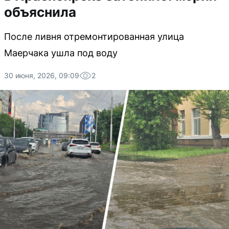
объяснила
После ливня отремонтированная улица
Маерчака ушла под воду
30 июня, 2026, 09:09
2