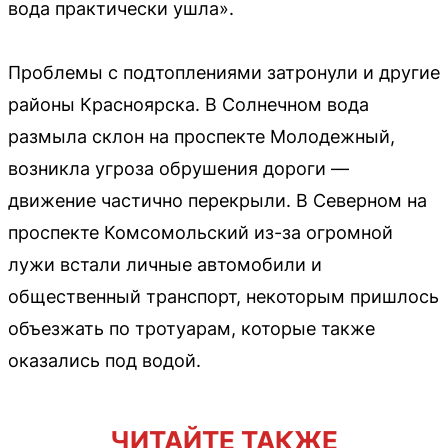
вода практически ушла».
Проблемы с подтоплениями затронули и другие
районы Красноярска. В Солнечном вода
размыла склон на проспекте Молодежный,
возникла угроза обрушения дороги —
движение частично перекрыли. В Северном на
проспекте Комсомольский из-за огромной
лужи встали личные автомобили и
общественный транспорт, некоторым пришлось
объезжать по тротуарам, которые также
оказались под водой.
ЧИТАЙТЕ ТАКЖЕ