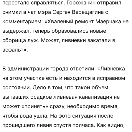
перестало справляться. Горожанин отправил
снимки в чат мэра Сергея Верещагина с
комментарием: «Хваленый ремонт Маерчака не
выдержал, теперь образовались новые
сборища луж. Может, ливневки закатали в
асфальт».
В администрации города ответили: «Ливневка
на этом участке есть и находится в исправном
состоянии. Дело в том, что такой объем
выпавших осадков ливневая канализация не
может «принять» сразу, необходимо время,
чтобы вода ушла. На фото ситуация после
прошедшего ливня спустя полчаса. Как видно,