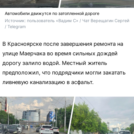
Автомобили движутся по затопленной дороге
Источник: 
пользователь «Вадим С» / Чат Верещагин Сергей 
/ Telegram
В Красноярске после завершения ремонта на
улице Маерчака во время сильных дождей
дорогу залило водой. Местный житель
предположил, что подрядчики могли закатать
ливневую канализацию в асфальт.