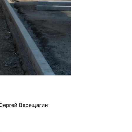
 Сергей Верещагин