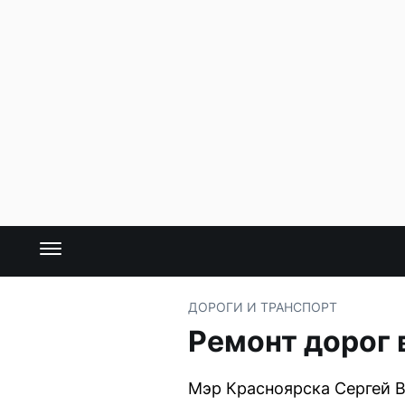
ДОРОГИ И ТРАНСПОРТ
Ремонт дорог 
Мэр Красноярска Сергей В