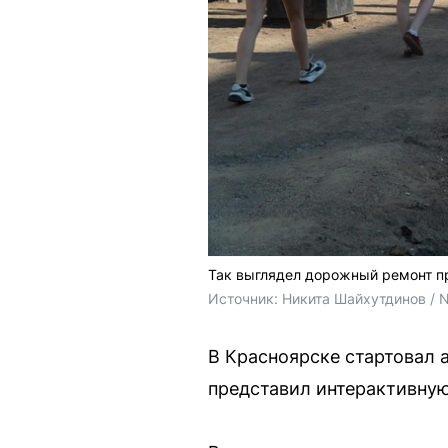
Так выглядел дорожный ремонт п
Источник: 
Никита Шайхутдинов / 
В Красноярске стартовал 
представил интерактивную 