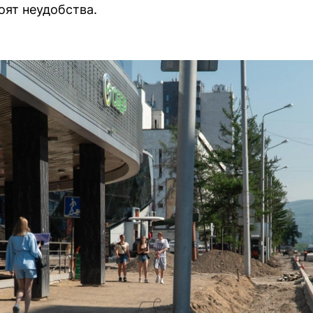
оят неудобства.