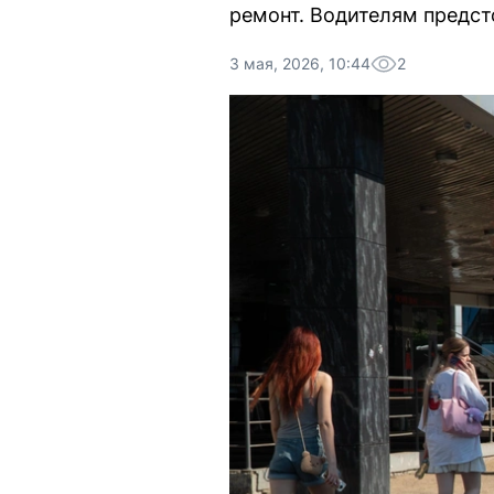
ремонт. Водителям предст
3 мая, 2026, 10:44
2