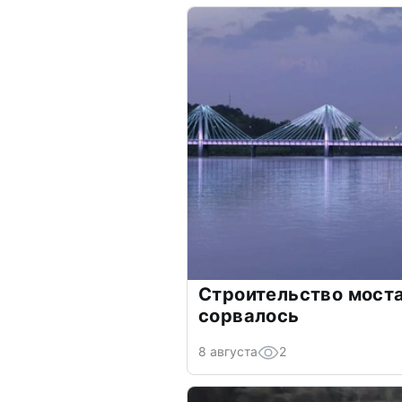
Строительство мост
сорвалось
8 августа
2