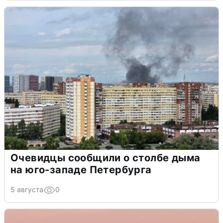
Очевидцы сообщили о столбе дыма
на юго-западе Петербурга
5 августа
0