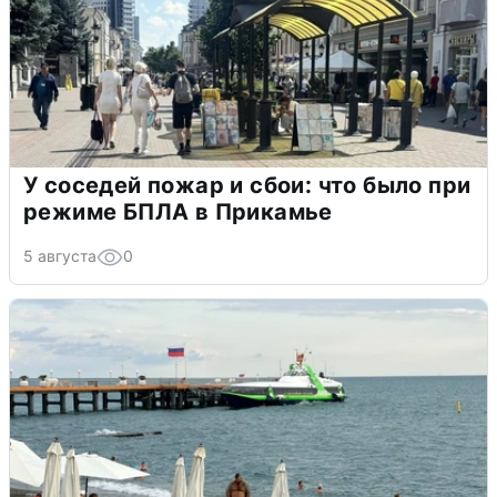
У соседей пожар и сбои: что было при
режиме БПЛА в Прикамье
5 августа
0