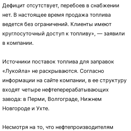
Дефицит отсутствует, перебоев в снабжении
нет. В настоящее время продажа топлива
ведется без ограничений. Клиенты имеют
круглосуточный доступ к топливу», — заявили
в компании.
Источники поставок топлива для заправок
«Лукойла» не раскрываются. Согласно
информации на сайте компании, в ее структуру
входят четыре нефтеперерабатывающих
завода: в Перми, Волгограде, Нижнем
Новгороде и Ухте.
Несмотря на то, что нефтепроизводителям