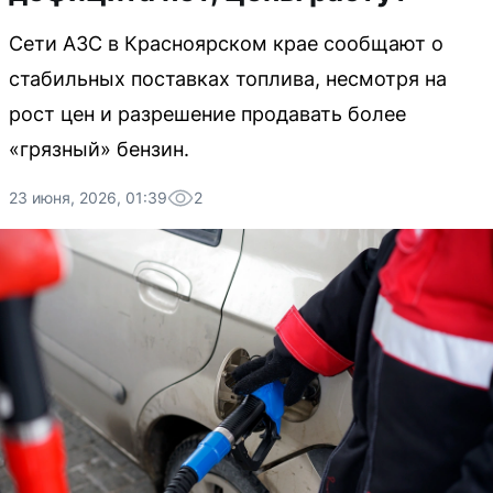
Сети АЗС в Красноярском крае сообщают о
стабильных поставках топлива, несмотря на
рост цен и разрешение продавать более
«грязный» бензин.
23 июня, 2026, 01:39
2