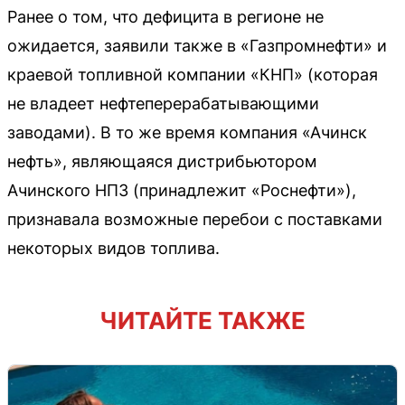
Ранее о том, что дефицита в регионе не
ожидается, заявили также в «Газпромнефти» и
краевой топливной компании «КНП» (которая
не владеет нефтеперерабатывающими
заводами). В то же время компания «Ачинск
нефть», являющаяся дистрибьютором
Ачинского НПЗ (принадлежит «Роснефти»),
признавала возможные перебои с поставками
некоторых видов топлива.
ЧИТАЙТЕ ТАКЖЕ