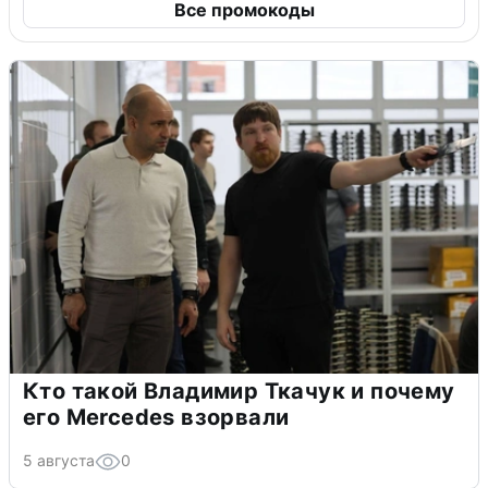
Все промокоды
Кто такой Владимир Ткачук и почему
его Mercedes взорвали
5 августа
0