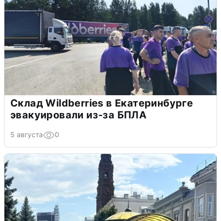
Склад Wildberries в Екатеринбурге
эвакуировали из-за БПЛА
5 августа
0