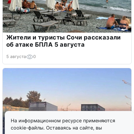
Жители и туристы Сочи рассказали
об атаке БПЛА 5 августа
5 августа
0
На информационном ресурсе применяются
cookie-файлы. Оставаясь на сайте, вы