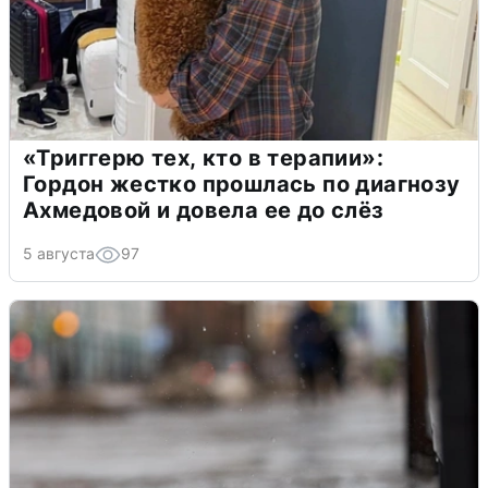
«Триггерю тех, кто в терапии»:
Гордон жестко прошлась по диагнозу
Ахмедовой и довела ее до слёз
5 августа
97