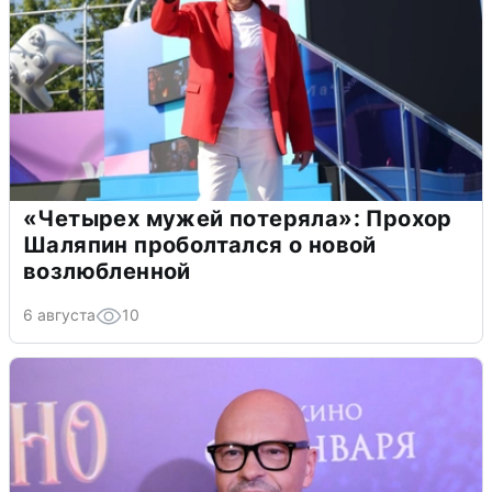
«Четырех мужей потеряла»: Прохор
Шаляпин проболтался о новой
возлюбленной
6 августа
10