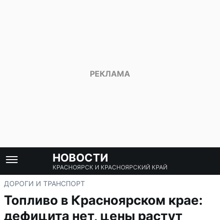
НОВОСТИ
КРАСНОЯРСК И КРАСНОЯРСКИЙ КРАЙ
ДОРОГИ И ТРАНСПОРТ
Топливо в Красноярском крае:
дефицита нет, цены растут