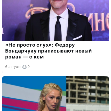
«Не просто слух»: Федору
Бондарчуку приписывают новый
роман — с кем
6 августа
9