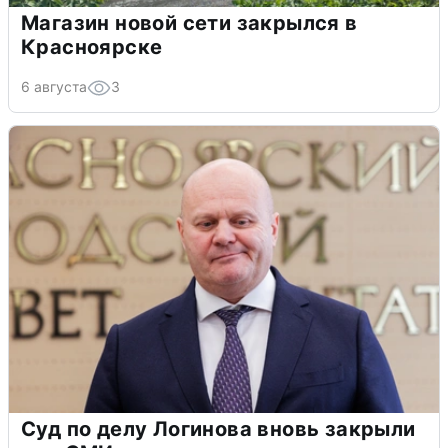
Магазин новой сети закрылся в
Красноярске
6 августа
3
Суд по делу Логинова вновь закрыли