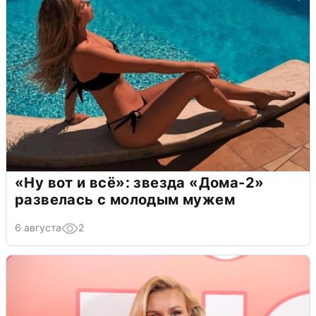
«Ну вот и всё»: звезда «Дома-2»
развелась с молодым мужем
6 августа
2