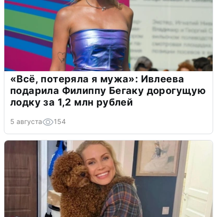
«Всё, потеряла я мужа»: Ивлеева
подарила Филиппу Бегаку дорогущую
лодку за 1,2 млн рублей
5 августа
154