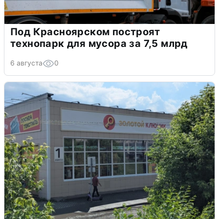
Под Красноярском построят
технопарк для мусора за 7,5 млрд
6 августа
0