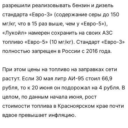
разрешили реализовывать бензин и дизель
стандарта «Евро-3» (содержание серы до 150
мг/кг, что в 15 раз выше, чем у «Евро-5»),
«Лукойл» намерен сохранить на своих АЗС
топливо «Евро-5» (10 мг/кг). Стандарт «Евро-3»
полностью запрещен в России с 2016 года.
При этом цены на топливо на заправках сети
растут. Если 30 мая литр АИ-95 стоил 66,9
рубля, то к 20 июня он подорожал на 4 рубля. В
целом, по данным начала июня, рост
стоимости топлива в Красноярском крае почти
вдвое превышает инфляцию.