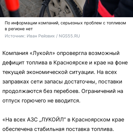
По информации компаний, серьезных проблем с топливом
в регионе нет
Источник: 
Иван Рейзвих / NGS55.RU
Компания «Лукойл» опровергла возможный
дефицит топлива в Красноярске и крае на фоне
текущей экономической ситуации. На всех
заправках сети запасы достаточны, поставки
продолжаются без перебоев. Ограничений на
отпуск горючего не вводится.
«На всех АЗС „ЛУКОЙЛ“ в Красноярском крае
обеспечена стабильная поставка топлива.