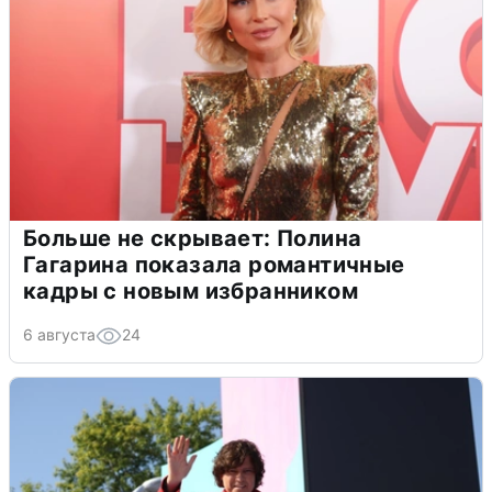
Больше не скрывает: Полина
Гагарина показала романтичные
кадры с новым избранником
6 августа
24