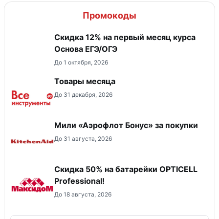
Промокоды
Скидка 12% на первый месяц курса
Основа ЕГЭ/ОГЭ
До 1 октября, 2026
Товары месяца
До 31 декабря, 2026
Мили «Аэрофлот Бонус» за покупки
До 31 августа, 2026
Скидка 50% на батарейки OPTICELL
Professional!
До 18 августа, 2026