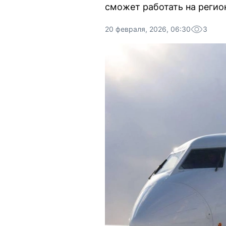
сможет работать на регио
20 февраля, 2026, 06:30
3