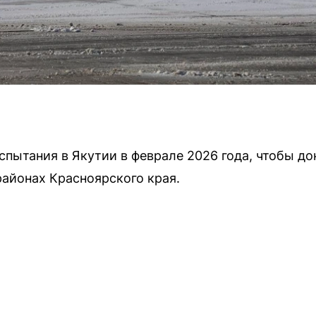
пытания в Якутии в феврале 2026 года, чтобы до
районах Красноярского края.