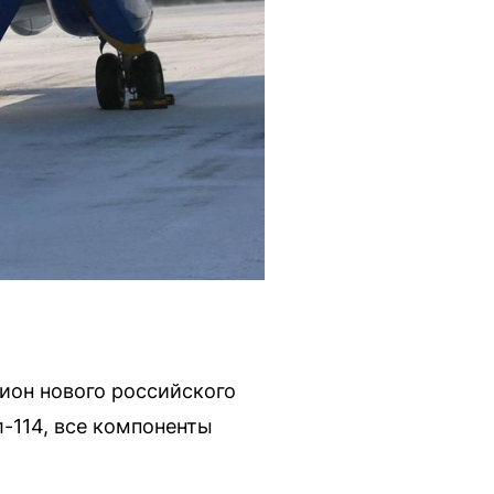
ион нового российского
-114, все компоненты