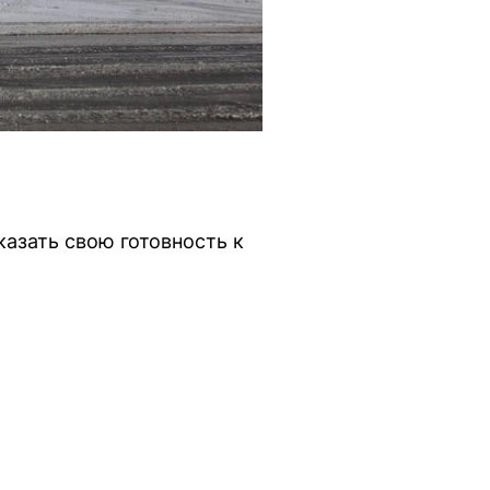
казать свою готовность к