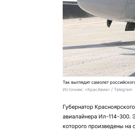
Так выглядит самолет российског
Источник: 
«КрасАвиа» / Telegram
Губернатор Красноярского
авиалайнера Ил-114-300. 
которого произведены на 