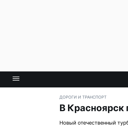
ДОРОГИ И ТРАНСПОРТ
В Красноярск 
Новый отечественный турб