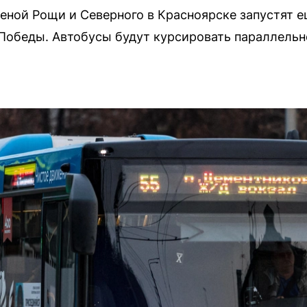
еной Рощи и Северного в Красноярске запустят 
Победы. Автобусы будут курсировать параллель