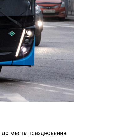
 до места празднования