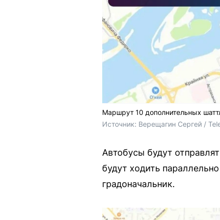
Маршрут 10 дополнительных шатт
Источник: 
Верещагин Сергей / Tel
Автобусы будут отправлят
будут ходить параллельно
градоначальник.