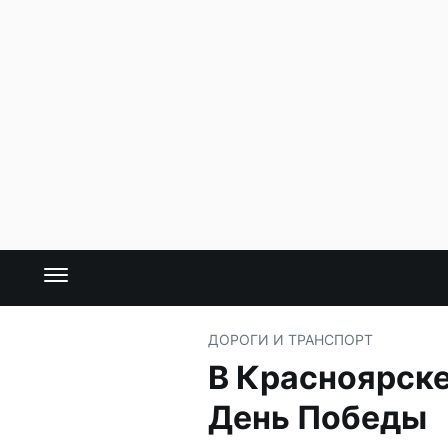
ДОРОГИ И ТРАНСПОРТ
В Красноярске
День Победы