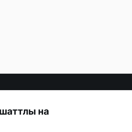
 шаттлы на