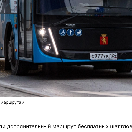
м маршрутам
 
али дополнительный маршрут бесплатных шаттлов