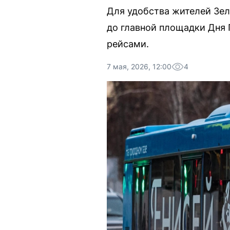
Для удобства жителей Зел
до главной площадки Дня 
рейсами.
7 мая, 2026, 12:00
4