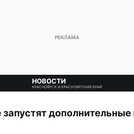
НОВОСТИ
КРАСНОЯРСК И КРАСНОЯРСКИЙ КРАЙ
 запустят дополнительные