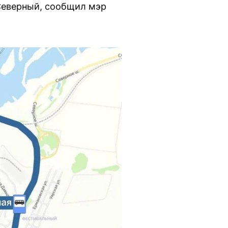
Северный, сообщил мэр