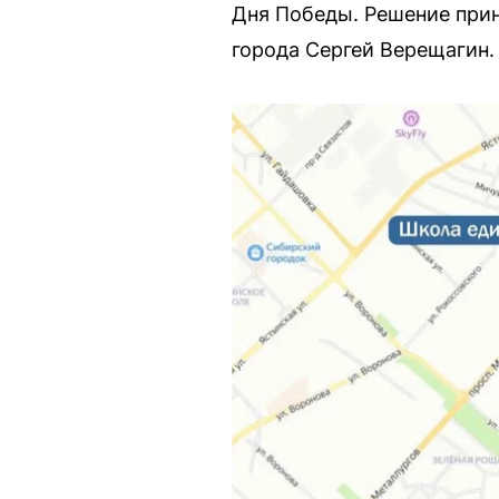
Дня Победы. Решение при
города Сергей Верещагин.