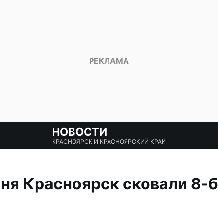
НОВОСТИ
КРАСНОЯРСК И КРАСНОЯРСКИЙ КРАЙ
ня Красноярск сковали 8-