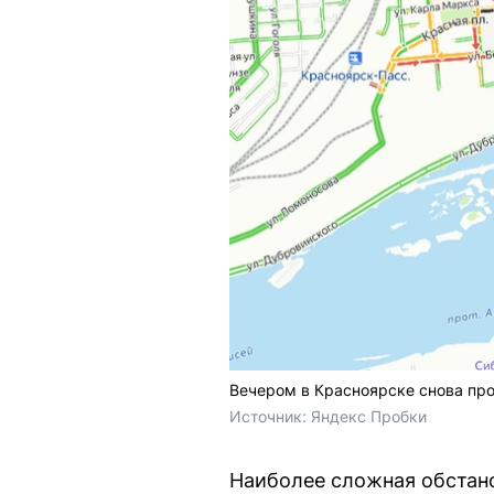
Вечером в Красноярске снова пр
Источник: 
Яндекс Пробки
Наиболее сложная обстано