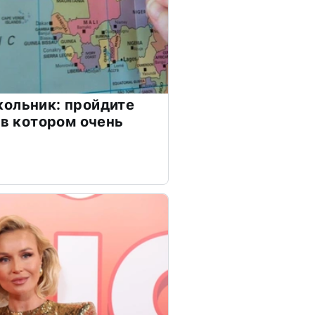
ольник: пройдите
 в котором очень