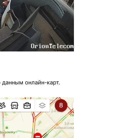
 данным онлайн-карт.