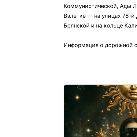
Коммунистической, Ады Ле
Взлетке — на улицах 78-й
Брянской и на кольце Кал
Информация о дорожной с