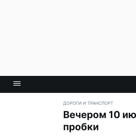
ДОРОГИ И ТРАНСПОРТ
Вечером 10 ию
пробки