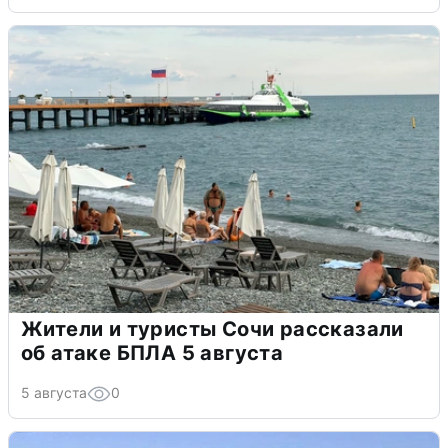
Жители и туристы Сочи рассказали
об атаке БПЛА 5 августа
5 августа
0