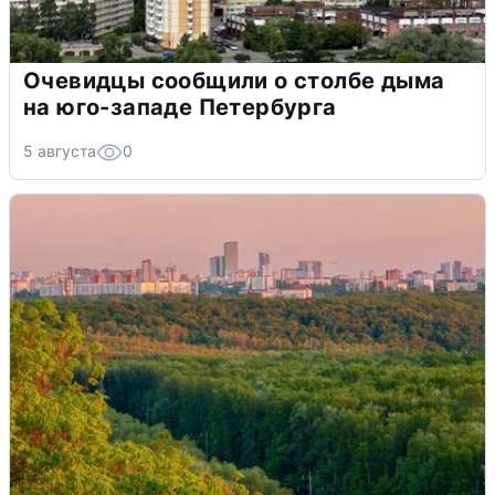
Очевидцы сообщили о столбе дыма
на юго-западе Петербурга
5 августа
0