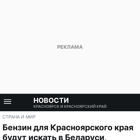
НОВОСТИ
КРАСНОЯРСК И КРАСНОЯРСКИЙ КРАЙ
СТРАНА И МИР
Бензин для Красноярского края
будут искать в Беларуси,