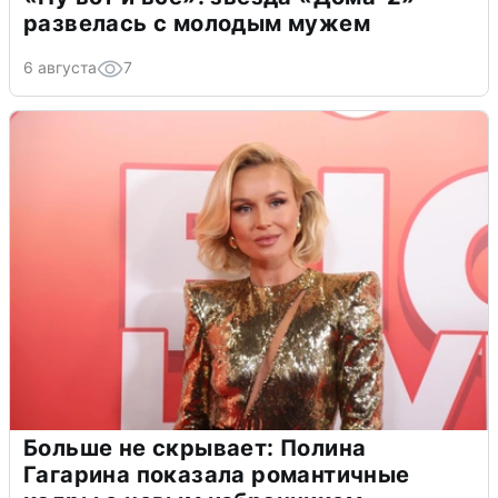
развелась с молодым мужем
6 августа
7
Больше не скрывает: Полина
Гагарина показала романтичные