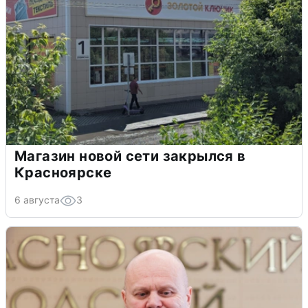
Магазин новой сети закрылся в
Красноярске
6 августа
3