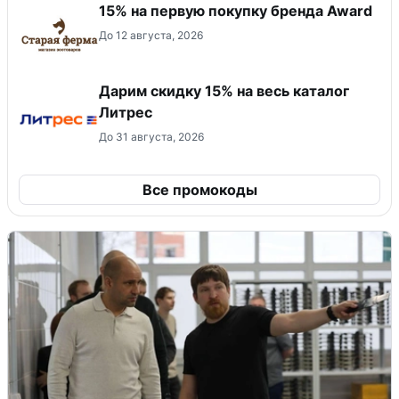
15% на первую покупку бренда Award
До 12 августа, 2026
Дарим скидку 15% на весь каталог
Литрес
До 31 августа, 2026
Все промокоды