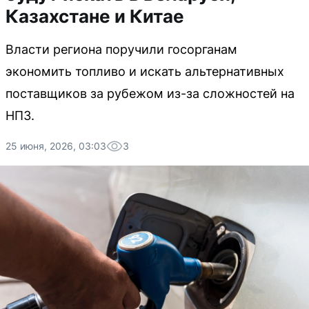
Казахстане и Китае
Власти региона поручили госорганам
экономить топливо и искать альтернативных
поставщиков за рубежом из-за сложностей на
НПЗ.
25 июня, 2026, 03:03
3