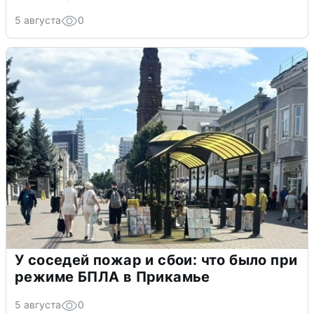
5 августа
0
У соседей пожар и сбои: что было при
режиме БПЛА в Прикамье
5 августа
0