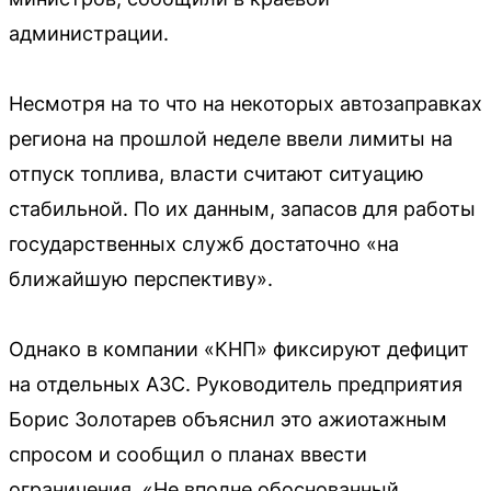
администрации.
Несмотря на то что на некоторых автозаправках
региона на прошлой неделе ввели лимиты на
отпуск топлива, власти считают ситуацию
стабильной. По их данным, запасов для работы
государственных служб достаточно «на
ближайшую перспективу».
Однако в компании «КНП» фиксируют дефицит
на отдельных АЗС. Руководитель предприятия
Борис Золотарев объяснил это ажиотажным
спросом и сообщил о планах ввести
ограничения. «Не вполне обоснованный