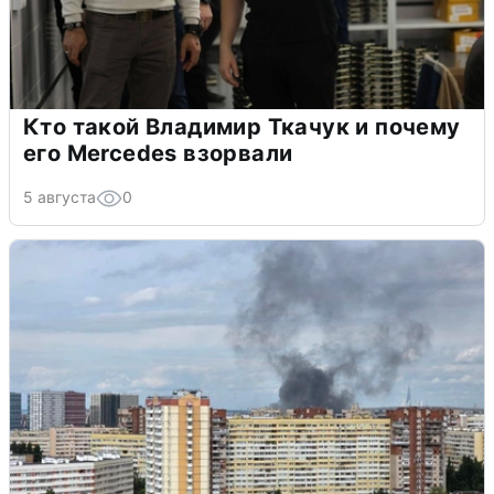
Кто такой Владимир Ткачук и почему
его Mercedes взорвали
5 августа
0