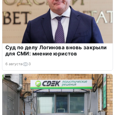
Суд по делу Логинова вновь закрыли
для СМИ: мнение юристов
6 августа
3