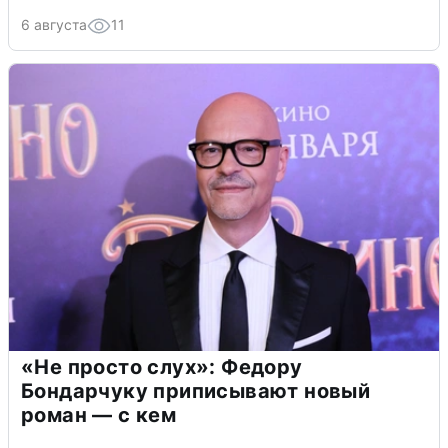
6 августа
11
«Не просто слух»: Федору
Бондарчуку приписывают новый
роман — с кем