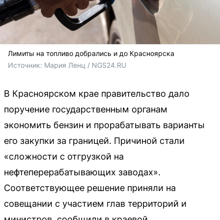
Лимиты на топливо добрались и до Красноярска
Источник: 
Мария Ленц / NGS24.RU
В Красноярском крае правительство дало
поручение государственным органам
экономить бензин и прорабатывать варианты
его закупки за границей. Причиной стали
«сложности с отгрузкой на
нефтеперерабатывающих заводах».
Соответствующее решение приняли на
совещании с участием глав территорий и
министров, сообщили в краевой