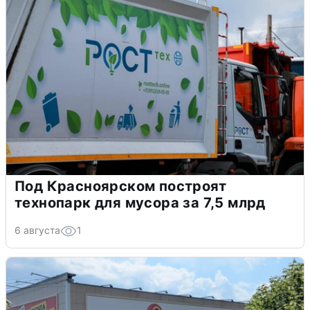
Под Красноярском построят
технопарк для мусора за 7,5 млрд
6 августа
1