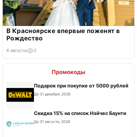
В Красноярске впервые поженят в
Рождество
6 августа
2
Промокоды
Подарок при покупке от 5000 рублей
До 31 декабря, 2026
Скидка 15% на список Нэйчес Баунти
До 31 августа, 2026