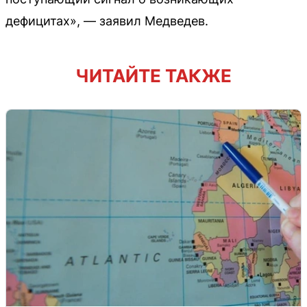
дефицитах», — заявил Медведев.
ЧИТАЙТЕ ТАКЖЕ