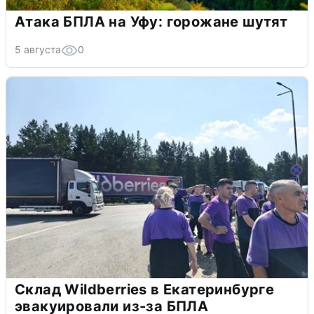
Атака БПЛА на Уфу: горожане шутят
5 августа
0
Склад Wildberries в Екатеринбурге
эвакуировали из-за БПЛА