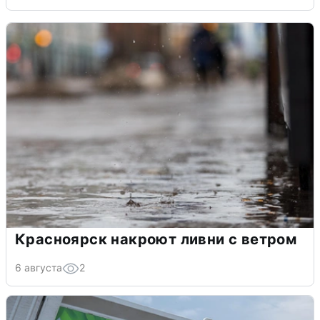
Красноярск накроют ливни с ветром
6 августа
2