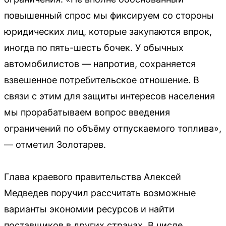
повышенный спрос мы фиксируем со стороны
юридических лиц, которые закупаются впрок,
иногда по пять-шесть бочек. У обычных
автомобилистов — напротив, сохраняется
взвешенное потребительское отношение. В
связи с этим для защиты интересов населения
мы прорабатываем вопрос введения
ограничений по объёму отпускаемого топлива»,
— отметил Золотарев.
Глава краевого правительства Алексей
Медведев поручил рассчитать возможные
варианты экономии ресурсов и найти
поставщиков в других странах. В числе