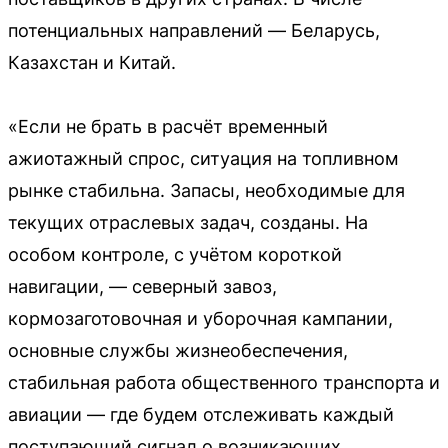
потенциальных направлений — Беларусь,
Казахстан и Китай.
«Если не брать в расчёт временный
ажиотажный спрос, ситуация на топливном
рынке стабильна. Запасы, необходимые для
текущих отраслевых задач, созданы. На
особом контроле, с учётом короткой
навигации, — северный завоз,
кормозаготовочная и уборочная кампании,
основные службы жизнеобеспечения,
стабильная работа общественного транспорта и
авиации — где будем отслеживать каждый
поступающий сигнал о возникающих