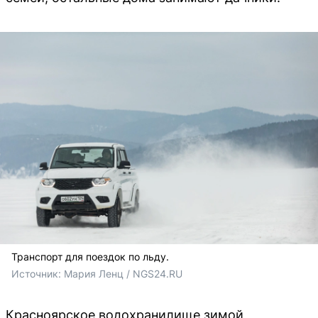
Транспорт для поездок по льду.
Источник: 
Мария Ленц / NGS24.RU
Красноярское водохранилище зимой