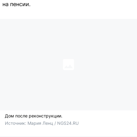
на пенсии.
Дом после реконструкции.
Источник: 
Мария Ленц / NGS24.RU