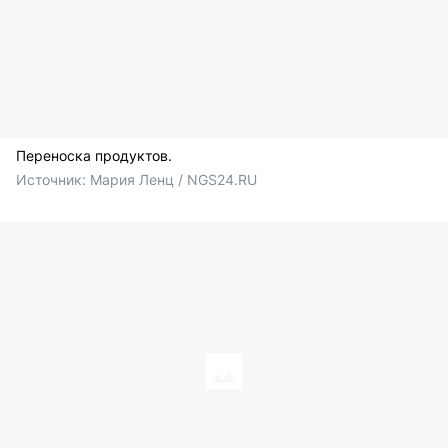
Переноска продуктов.
Источник: 
Мария Ленц / NGS24.RU