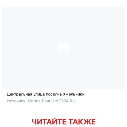
Центральная улица поселка Хмельники.
Источник: 
Мария Ленц / NGS24.RU
ЧИТАЙТЕ ТАКЖЕ