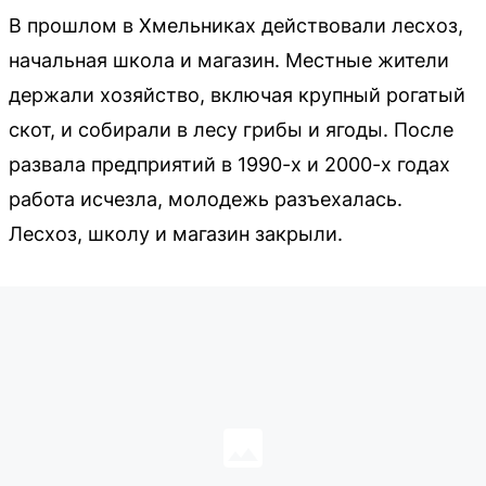
В прошлом в Хмельниках действовали лесхоз,
начальная школа и магазин. Местные жители
держали хозяйство, включая крупный рогатый
скот, и собирали в лесу грибы и ягоды. После
развала предприятий в 1990-х и 2000-х годах
работа исчезла, молодежь разъехалась.
Лесхоз, школу и магазин закрыли.