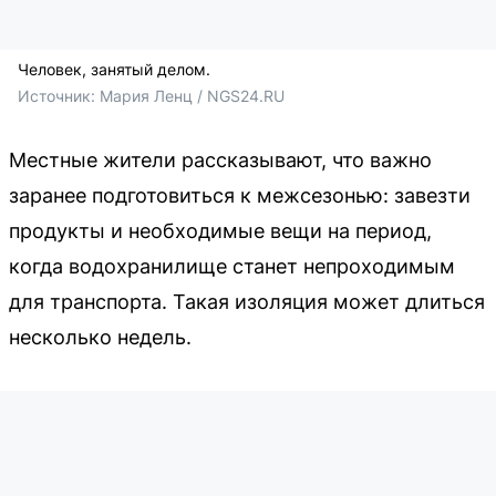
Человек, занятый делом.
Источник: 
Мария Ленц / NGS24.RU
Местные жители рассказывают, что важно
заранее подготовиться к межсезонью: завезти
продукты и необходимые вещи на период,
когда водохранилище станет непроходимым
для транспорта. Такая изоляция может длиться
несколько недель.