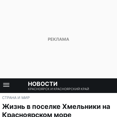
НОВОСТИ
КРАСНОЯРСК И КРАСНОЯРСКИЙ КРАЙ
СТРАНА И МИР
Жизнь в поселке Хмельники на
Красноярском море