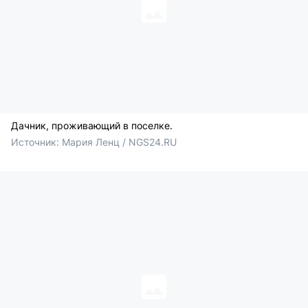
Дачник, проживающий в поселке.
Источник: 
Мария Ленц / NGS24.RU