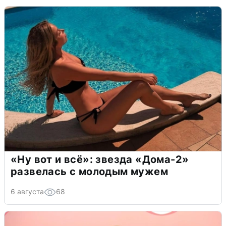
«Ну вот и всё»: звезда «Дома-2»
развелась с молодым мужем
6 августа
68