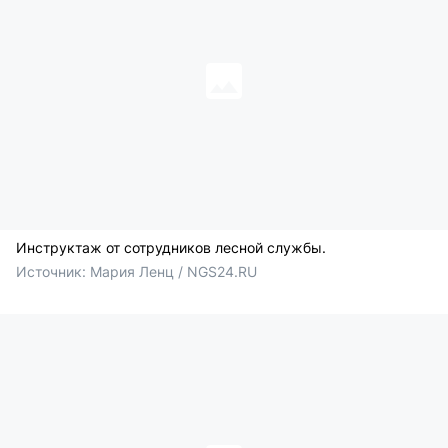
Инструктаж от сотрудников лесной службы.
Источник: 
Мария Ленц / NGS24.RU