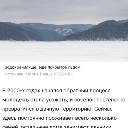
Водохранилище, еще покрытое льдом.
Источник: 
Мария Ленц / NGS24.RU
В 2000-х годах начался обратный процесс:
молодежь стала уезжать, и поселок постепенно
превратился в дачную территорию. Сейчас
здесь постоянно проживает всего несколько
семей, остальные дома занимают дачники.