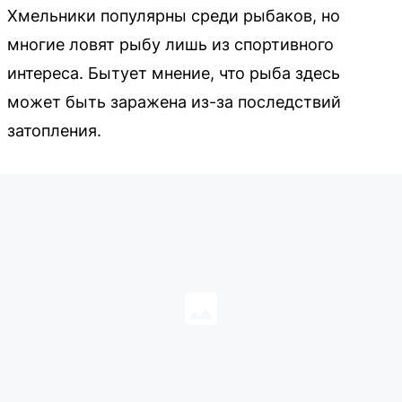
Хмельники популярны среди рыбаков, но
многие ловят рыбу лишь из спортивного
интереса. Бытует мнение, что рыба здесь
может быть заражена из-за последствий
затопления.