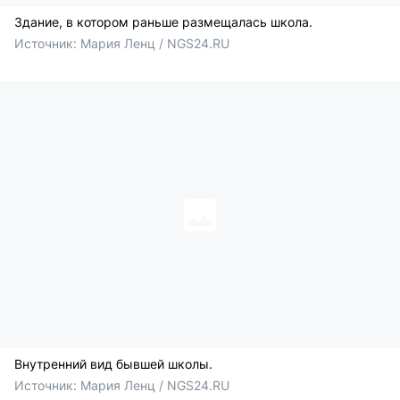
Здание, в котором раньше размещалась школа.
Источник: 
Мария Ленц / NGS24.RU
Внутренний вид бывшей школы.
Источник: 
Мария Ленц / NGS24.RU