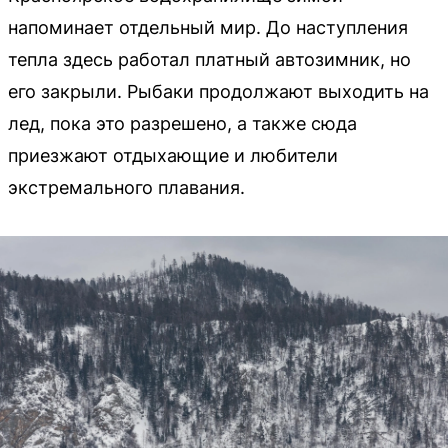
напоминает отдельный мир. До наступления
тепла здесь работал платный автозимник, но
его закрыли. Рыбаки продолжают выходить на
лед, пока это разрешено, а также сюда
приезжают отдыхающие и любители
экстремального плавания.