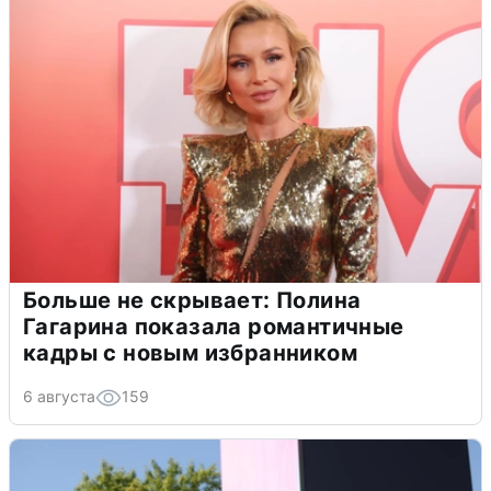
Больше не скрывает: Полина
Гагарина показала романтичные
кадры с новым избранником
6 августа
159