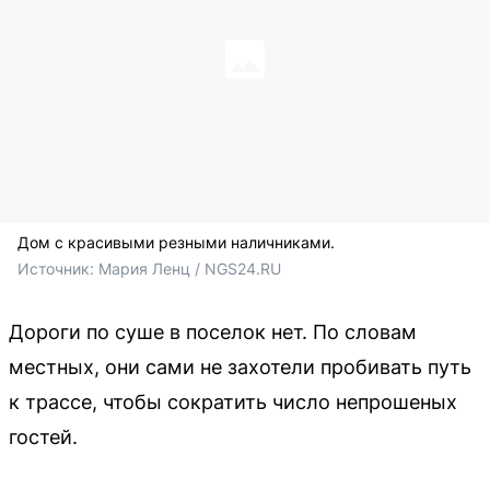
Дом с красивыми резными наличниками.
Источник: 
Мария Ленц / NGS24.RU
Дороги по суше в поселок нет. По словам
местных, они сами не захотели пробивать путь
к трассе, чтобы сократить число непрошеных
гостей.