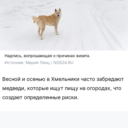
Надпись, вопрошающая о причинах визита.
Источник: 
Мария Ленц / NGS24.RU
Весной и осенью в Хмельники часто забредают
медведи, которые ищут пищу на огородах, что
создает определенные риски.