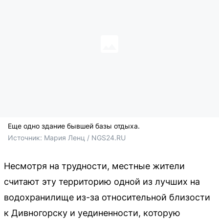
Еще одно здание бывшей базы отдыха.
Источник: 
Мария Ленц / NGS24.RU
Несмотря на трудности, местные жители
считают эту территорию одной из лучших на
водохранилище из-за относительной близости
к Дивногорску и уединенности, которую