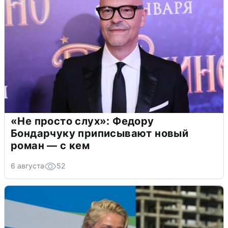
«Не просто слух»: Федору
Бондарчуку приписывают новый
роман — с кем
6 августа
52