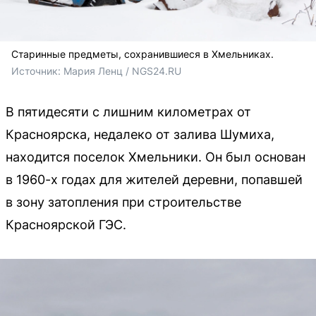
Старинные предметы, сохранившиеся в Хмельниках.
Источник: 
Мария Ленц / NGS24.RU
В пятидесяти с лишним километрах от
Красноярска, недалеко от залива Шумиха,
находится поселок Хмельники. Он был основан
в 1960-х годах для жителей деревни, попавшей
в зону затопления при строительстве
Красноярской ГЭС.