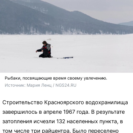
Рыбаки, посвящающие время своему увлечению.
Источник: 
Мария Ленц / NGS24.RU
Строительство Красноярского водохранилища
завершилось в апреле 1967 года. В результате
затопления исчезли 132 населенных пункта, в
том числе три райцентра. Было переселено