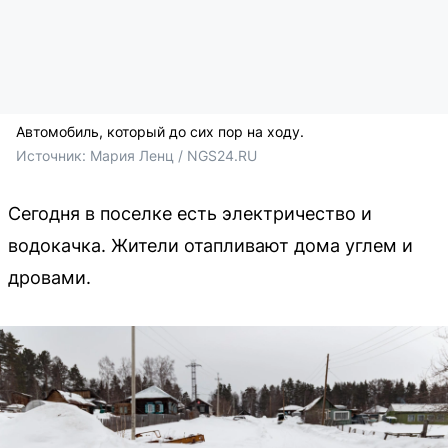
Автомобиль, который до сих пор на ходу.
Источник: 
Мария Ленц / NGS24.RU
Сегодня в поселке есть электричество и
водокачка. Жители отапливают дома углем и
дровами.