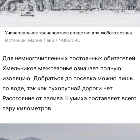
Универсальное транспортное средство для любого сезона.
Источник: 
Мария Ленц / NGS24.RU
Для немногочисленных постоянных обитателей
Хмельников межсезонье означает полную
изоляцию. Добраться до поселка можно лишь
по воде, так как сухопутной дороги нет.
Расстояние от залива Шумиха составляет всего
пару километров.