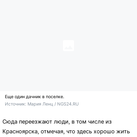
Еще один дачник в поселке.
Источник: 
Мария Ленц / NGS24.RU
Сюда переезжают люди, в том числе из
Красноярска, отмечая, что здесь хорошо жить