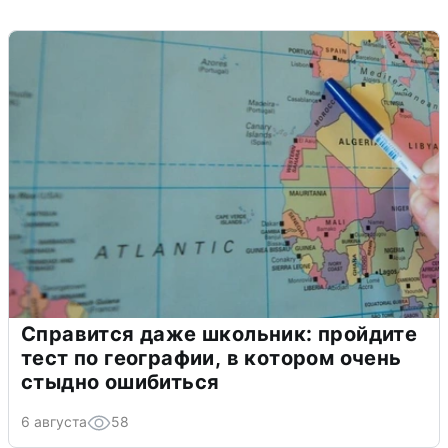
Справится даже школьник: пройдите
тест по географии, в котором очень
стыдно ошибиться
6 августа
58