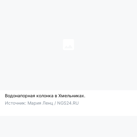
Водонапорная колонка в Хмельниках.
Источник: 
Мария Ленц / NGS24.RU