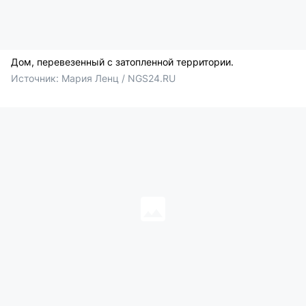
Дом, перевезенный с затопленной территории.
Источник: 
Мария Ленц / NGS24.RU