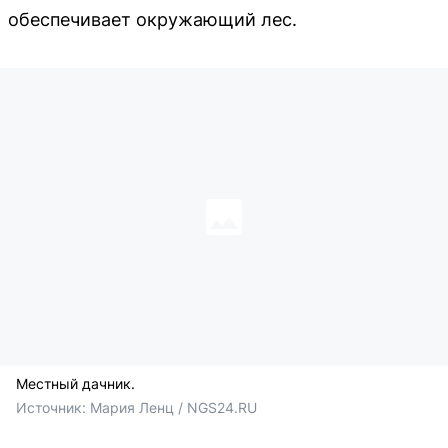
обеспечивает окружающий лес.
Местный дачник.
Источник: 
Мария Ленц / NGS24.RU