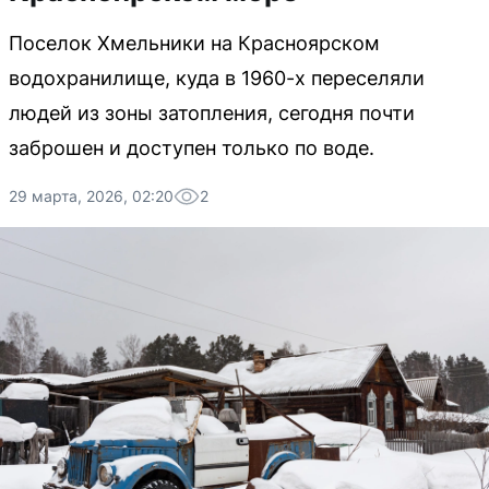
Поселок Хмельники на Красноярском
водохранилище, куда в 1960-х переселяли
людей из зоны затопления, сегодня почти
заброшен и доступен только по воде.
29 марта, 2026, 02:20
2