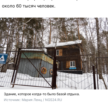
около 60 тысяч человек.
Здание, которое когда-то было базой отдыха.
Источник: 
Мария Ленц / NGS24.RU