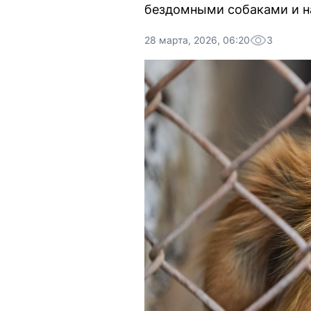
бездомными собаками и н
28 марта, 2026, 06:20
3