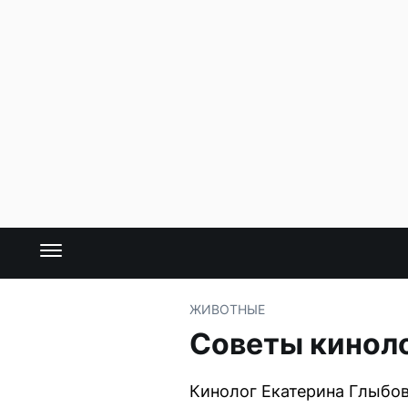
ЖИВОТНЫЕ
Советы киноло
Кинолог Екатерина Глыбов