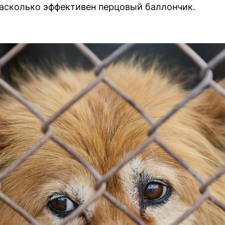
асколько эффективен перцовый баллончик.