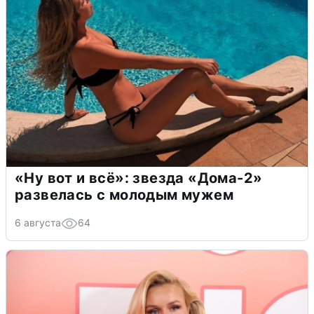
«Ну вот и всё»: звезда «Дома-2»
развелась с молодым мужем
6 августа
64