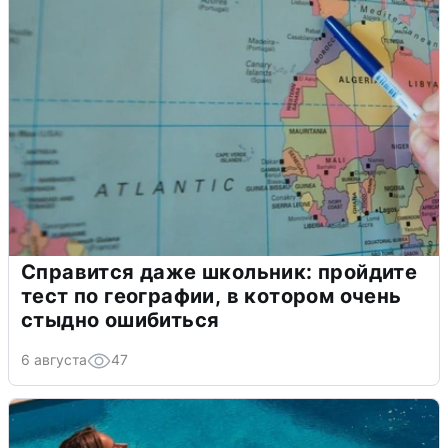
Справится даже школьник: пройдите
тест по географии, в котором очень
стыдно ошибиться
6 августа
47