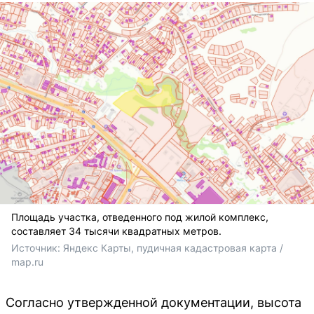
Площадь участка, отведенного под жилой комплекс,
составляет 34 тысячи квадратных метров.
Источник: 
Яндекс Карты, пудичная кадастровая карта / 
map.ru
Согласно утвержденной документации, высота