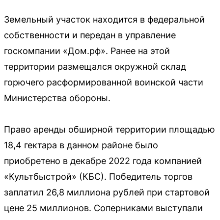
Земельный участок находится в федеральной
собственности и передан в управление
госкомпании «Дом.рф». Ранее на этой
территории размещался окружной склад
горючего расформированной воинской части
Министерства обороны.
Право аренды обширной территории площадью
18,4 гектара в данном районе было
приобретено в декабре 2022 года компанией
«Культбыстрой» (КБС). Победитель торгов
заплатил 26,8 миллиона рублей при стартовой
цене 25 миллионов. Соперниками выступали