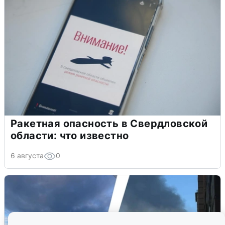
Ракетная опасность в Свердловской
области: что известно
6 августа
0