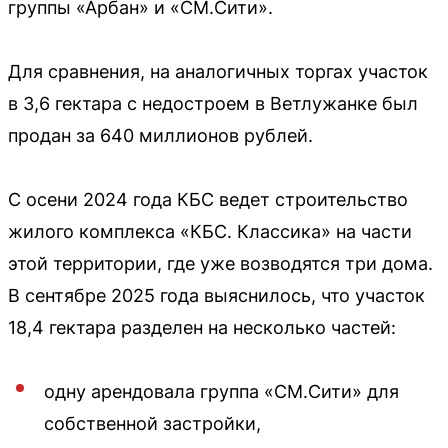
группы «Арбан» и «СМ.Сити».
Для сравнения, на аналогичных торгах участок
в 3,6 гектара с недостроем в Ветлужанке был
продан за 640 миллионов рублей.
С осени 2024 года КБС ведет строительство
жилого комплекса «КБС. Классика» на части
этой территории, где уже возводятся три дома.
В сентябре 2025 года выяснилось, что участок
18,4 гектара разделен на несколько частей:
одну арендовала группа «СМ.Сити» для
собственной застройки,