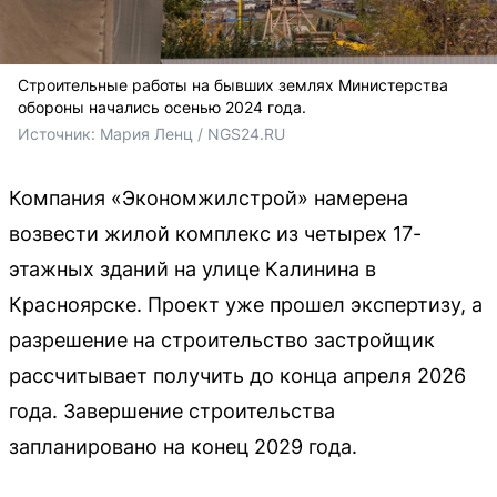
Строительные работы на бывших землях Министерства
обороны начались осенью 2024 года.
Источник: 
Мария Ленц / NGS24.RU
Компания «Экономжилстрой» намерена
возвести жилой комплекс из четырех 17-
этажных зданий на улице Калинина в
Красноярске. Проект уже прошел экспертизу, а
разрешение на строительство застройщик
рассчитывает получить до конца апреля 2026
года. Завершение строительства
запланировано на конец 2029 года.