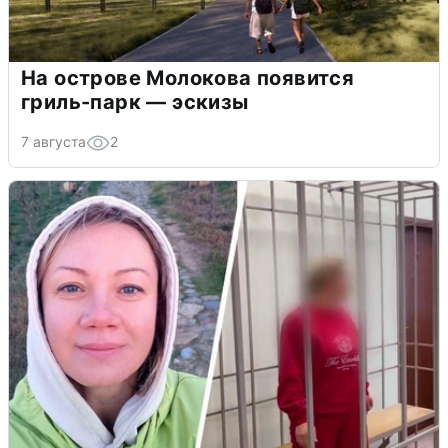
На острове Молокова появится
гриль-парк — эскизы
7 августа
2