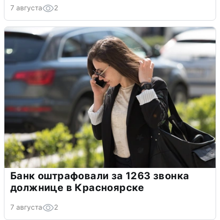
7 августа
2
Банк оштрафовали за 1263 звонка
должнице в Красноярске
7 августа
2