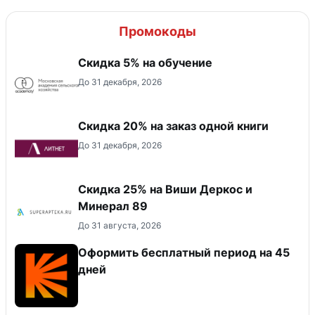
Промокоды
Скидка 5% на обучение
До 31 декабря, 2026
Скидка 20% на заказ одной книги
До 31 декабря, 2026
Скидка 25% на Виши Деркос и
Минерал 89
До 31 августа, 2026
Оформить бесплатный период на 45
дней