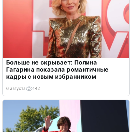
Больше не скрывает: Полина
Гагарина показала романтичные
кадры с новым избранником
6 августа
142