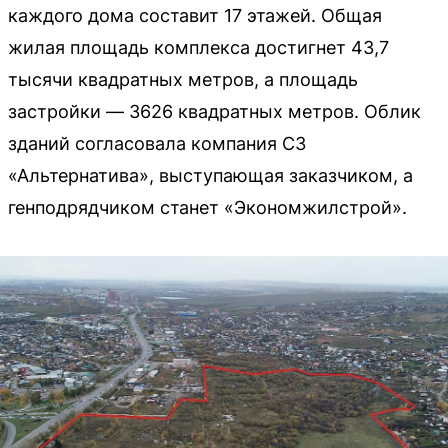
каждого дома составит 17 этажей. Общая
жилая площадь комплекса достигнет 43,7
тысячи квадратных метров, а площадь
застройки — 3626 квадратных метров. Облик
зданий согласовала компания СЗ
«Альтернатива», выступающая заказчиком, а
генподрядчиком станет «Экономжилстрой».