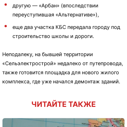
другую — «Арбан» (впоследствии
переуступившая «Альтернативе»),
еще два участка КБС передала городу под
строительство школы и дороги.
Неподалеку, на бывшей территории
«Сельэлектрострой» недалеко от путепровода,
также готовится площадка для нового жилого
комплекса, где уже начался демонтаж зданий.
ЧИТАЙТЕ ТАКЖЕ