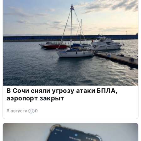
В Сочи сняли угрозу атаки БПЛА,
аэропорт закрыт
6 августа
0