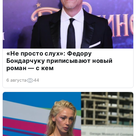
«Не просто слух»: Федору
Бондарчуку приписывают новый
роман — с кем
6 августа
44