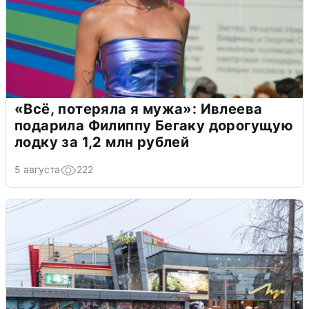
«Всё, потеряла я мужа»: Ивлеева
подарила Филиппу Бегаку дорогущую
лодку за 1,2 млн рублей
5 августа
222