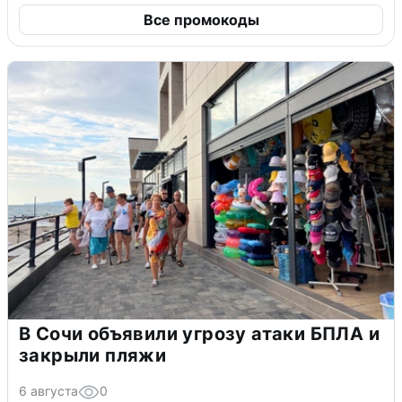
Все промокоды
В Сочи объявили угрозу атаки БПЛА и
закрыли пляжи
6 августа
0