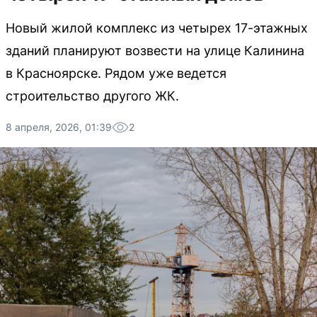
Новый жилой комплекс из четырех 17-этажных
зданий планируют возвести на улице Калинина
в Красноярске. Рядом уже ведется
строительство другого ЖК.
8 апреля, 2026, 01:39
2