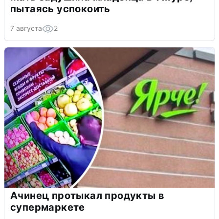
пытаясь успокоить
7 августа
2
Ачинец протыкал продукты в
супермаркете