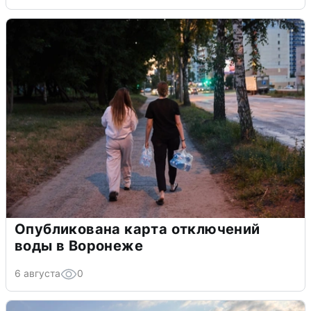
Опубликована карта отключений
воды в Воронеже
6 августа
0