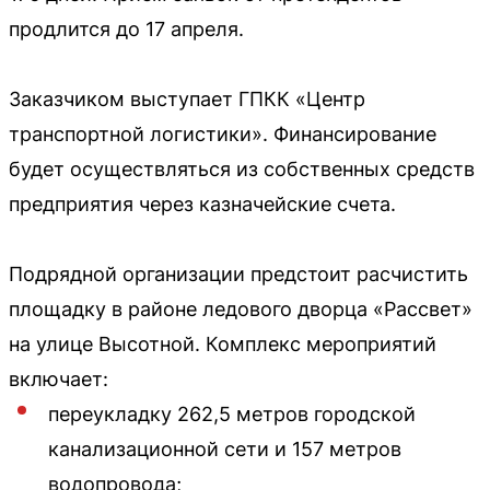
продлится до 17 апреля.
Заказчиком выступает ГПКК «Центр
транспортной логистики». Финансирование
будет осуществляться из собственных средств
предприятия через казначейские счета.
Подрядной организации предстоит расчистить
площадку в районе ледового дворца «Рассвет»
на улице Высотной. Комплекс мероприятий
включает:
переукладку 262,5 метров городской
канализационной сети и 157 метров
водопровода;