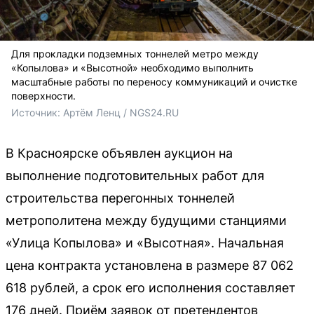
Для прокладки подземных тоннелей метро между
«Копылова» и «Высотной» необходимо выполнить
масштабные работы по переносу коммуникаций и очистке
поверхности.
Источник: 
Артём Ленц / NGS24.RU
В Красноярске объявлен аукцион на
выполнение подготовительных работ для
строительства перегонных тоннелей
метрополитена между будущими станциями
«Улица Копылова» и «Высотная». Начальная
цена контракта установлена в размере 87 062
618 рублей, а срок его исполнения составляет
176 дней. Приём заявок от претендентов