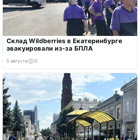
Склад Wildberries в Екатеринбурге
эвакуировали из-за БПЛА
5 августа
0