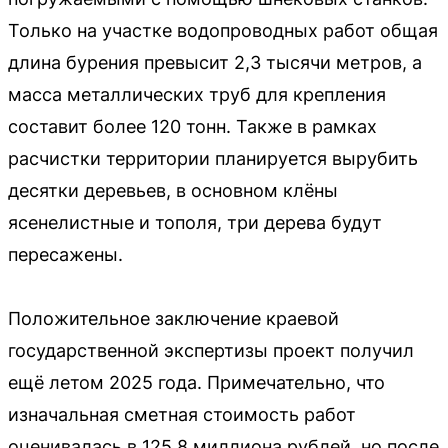
Только на участке водопроводных работ общая
длина бурения превысит 2,3 тысячи метров, а
масса металлических труб для крепления
составит более 120 тонн. Также в рамках
расчистки территории планируется вырубить
десятки деревьев, в основном клёны
ясенелистные и тополя, три дерева будут
пересажены.
Положительное заключение краевой
государственной экспертизы проект получил
ещё летом 2025 года. Примечательно, что
изначальная сметная стоимость работ
оценивалась в 125,8 миллиона рублей, но после