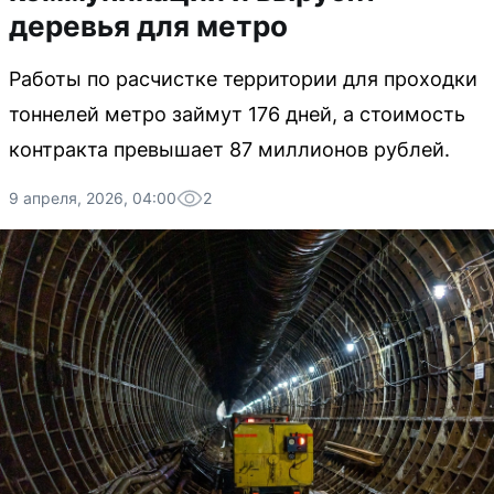
деревья для метро
Работы по расчистке территории для проходки
тоннелей метро займут 176 дней, а стоимость
контракта превышает 87 миллионов рублей.
9 апреля, 2026, 04:00
2