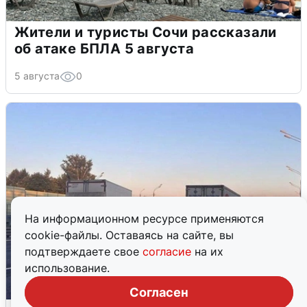
Жители и туристы Сочи рассказали
об атаке БПЛА 5 августа
5 августа
0
На информационном ресурсе применяются
cookie-файлы. Оставаясь на сайте, вы
подтверждаете свое
согласие
на их
использование.
Согласен