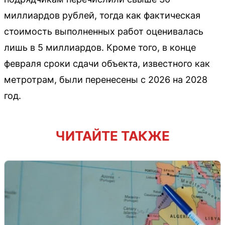
миллиардов рублей, тогда как фактическая
стоимость выполненных работ оценивалась
лишь в 5 миллиардов. Кроме того, в конце
февраля сроки сдачи объекта, известного как
метротрам, были перенесены с 2026 на 2028
год.
ЧИТАЙТЕ ТАКЖЕ