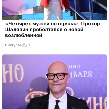
«Четырех мужей потеряла»: Прохор
Шаляпин проболтался о новой
возлюбленной
6 августа
11