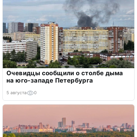
Очевидцы сообщили о столбе дыма
на юго-западе Петербурга
5 августа
0