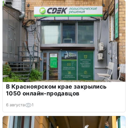
В Красноярском крае закрылись
1050 онлайн-продавцов
6 августа
1