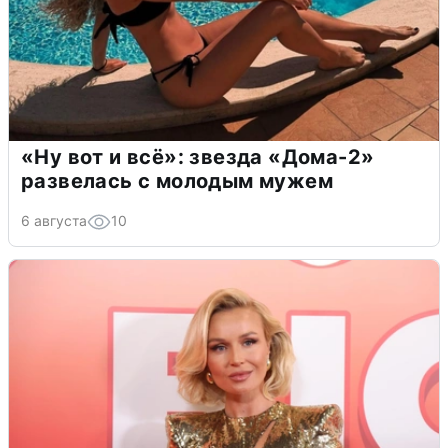
«Ну вот и всё»: звезда «Дома-2»
развелась с молодым мужем
6 августа
10