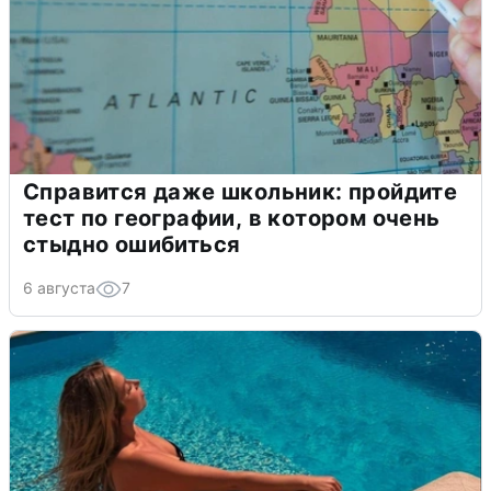
Справится даже школьник: пройдите
тест по географии, в котором очень
стыдно ошибиться
6 августа
7