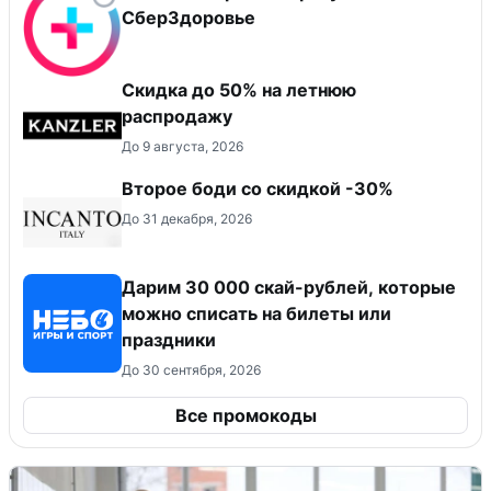
СберЗдоровье
Скидка до 50% на летнюю
распродажу
До 9 августа, 2026
Второе боди со скидкой -30%
До 31 декабря, 2026
Дарим 30 000 скай-рублей, которые
можно списать на билеты или
праздники
До 30 сентября, 2026
Все промокоды