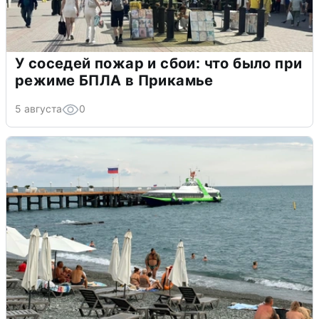
У соседей пожар и сбои: что было при
режиме БПЛА в Прикамье
5 августа
0