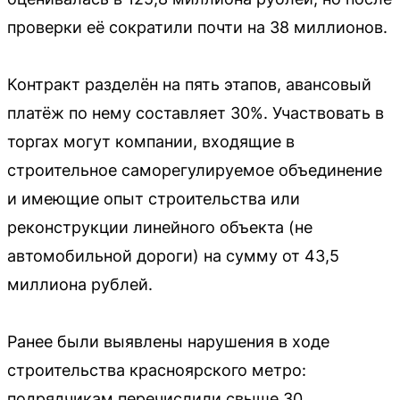
проверки её сократили почти на 38 миллионов.
Контракт разделён на пять этапов, авансовый
платёж по нему составляет 30%. Участвовать в
торгах могут компании, входящие в
строительное саморегулируемое объединение
и имеющие опыт строительства или
реконструкции линейного объекта (не
автомобильной дороги) на сумму от 43,5
миллиона рублей.
Ранее были выявлены нарушения в ходе
строительства красноярского метро:
подрядчикам перечислили свыше 30