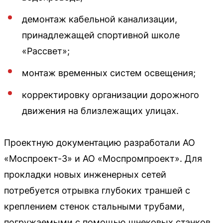
демонтаж кабельной канализации,
принадлежащей спортивной школе
«Рассвет»;
монтаж временных систем освещения;
корректировку организации дорожного
движения на близлежащих улицах.
Проектную документацию разработали АО
«Моспроект-3» и АО «Моспромпроект». Для
прокладки новых инженерных сетей
потребуется отрывка глубоких траншей с
креплением стенок стальными трубами,
погружаемыми с помощью шнековых станков.