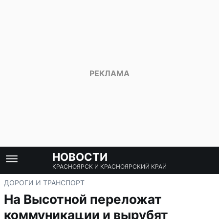
НОВОСТИ
КРАСНОЯРСК И КРАСНОЯРСКИЙ КРАЙ
ДОРОГИ И ТРАНСПОРТ
На Высотной переложат
коммуникации и вырубят