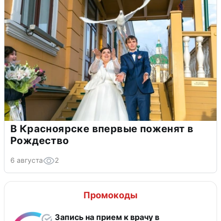
В Красноярске впервые поженят в
Рождество
6 августа
2
Промокоды
Запись на прием к врачу в