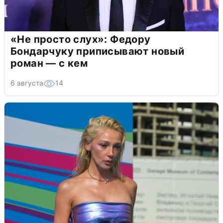
«Не просто слух»: Федору
Бондарчуку приписывают новый
роман — с кем
6 августа
14