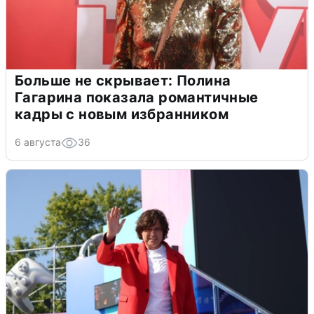
Больше не скрывает: Полина
Гагарина показала романтичные
кадры с новым избранником
6 августа
36