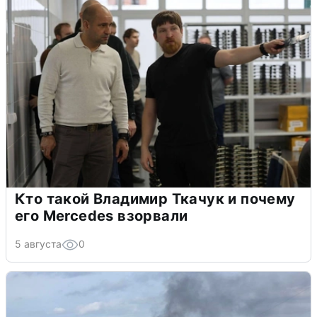
Кто такой Владимир Ткачук и почему
его Mercedes взорвали
5 августа
0